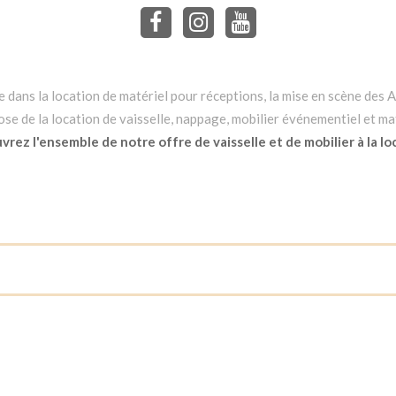
dans la location de matériel pour réceptions, la mise en scène des Ar
e de la location de vaisselle, nappage, mobilier événementiel et mat
rez l'ensemble de notre offre de vaisselle et de mobilier à la lo