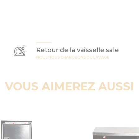
Retour de la vaisselle sale
NOUS NOUS CHARGEONS DU LAVAGE
VOUS AIMEREZ AUSSI