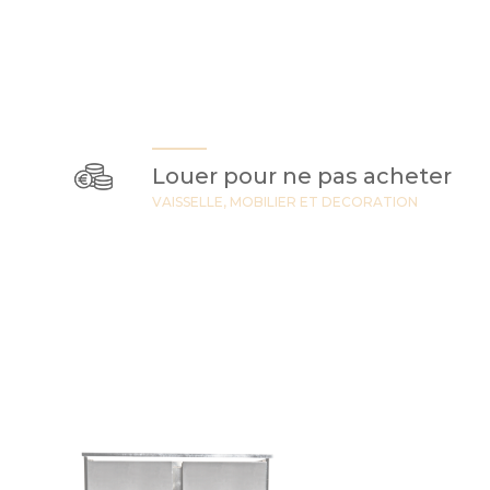
Louer pour ne pas acheter
VAISSELLE, MOBILIER ET DECORATION