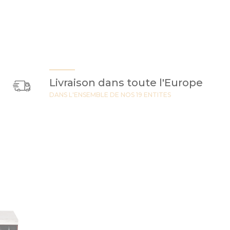
Livraison dans toute l'Europe
DANS L'ENSEMBLE DE NOS 19 ENTITES