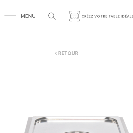
MENU
CRÉEZ VOTRE TABLE IDÉAL
RETOUR