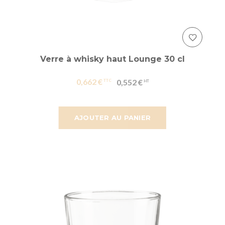
Verre à whisky haut Lounge 30 cl
0,662 €
0,552 €
AJOUTER AU PANIER