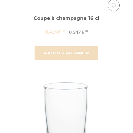
Coupe à champagne 16 cl
0,416 €
0,347 €
AJOUTER AU PANIER