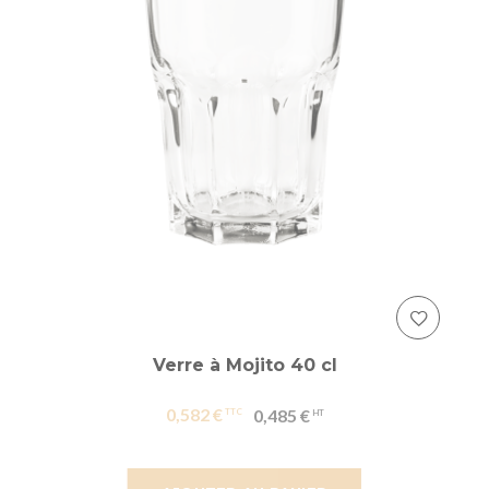
Verre à Mojito 40 cl
0,582 €
0,485 €