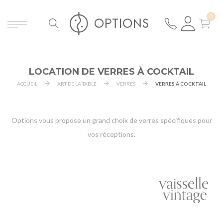
LOCATION DE VERRES À COCKTAIL
ACCUEIL
ART DE LA TABLE
VERRES
VERRES À COCKTAIL
Options vous propose un grand choix de verres spécifiques pour
vos réceptions.