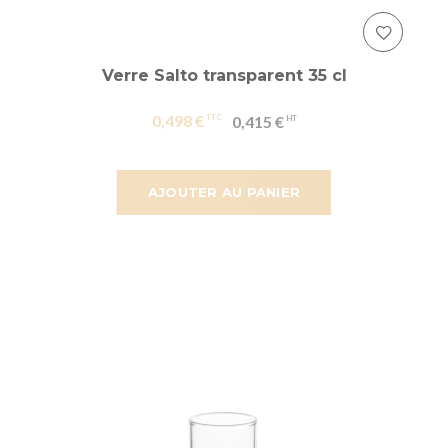
Verre Salto transparent 35 cl
0,498 €
0,415 €
AJOUTER AU PANIER