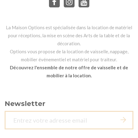
La Maison Options est spécialisée dans la location de matériel
pour réceptions, la mise en scène des Arts de la table et de la
décoration.
Options vous propose de la location de vaisselle, nappage,
mobilier événementiel et matériel pour traiteur.
Découvrez l'ensemble de notre offre de vaisselle et de
mobilier à la location.
Newsletter