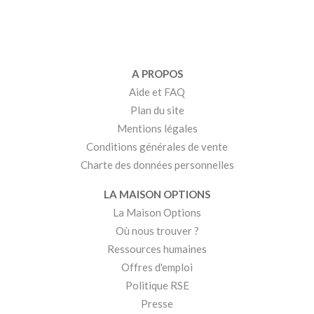
A PROPOS
Aide et FAQ
Plan du site
Mentions légales
Conditions générales de vente
Charte des données personnelles
LA MAISON OPTIONS
La Maison Options
Où nous trouver ?
Ressources humaines
Offres d'emploi
Politique RSE
Presse