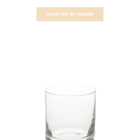
AJOUTER AU PANIER