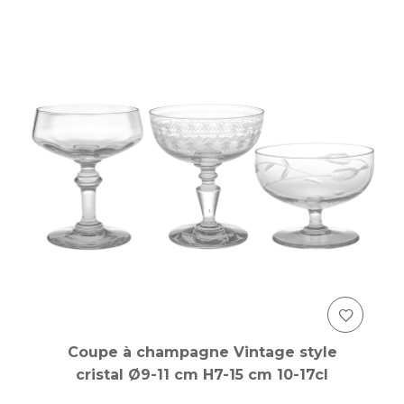
Coupe à champagne Vintage style
cristal Ø9-11 cm H7-15 cm 10-17cl