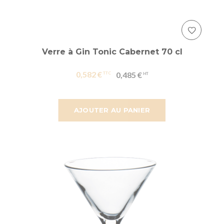
Verre à Gin Tonic Cabernet 70 cl
0,582 €
0,485 €
AJOUTER AU PANIER