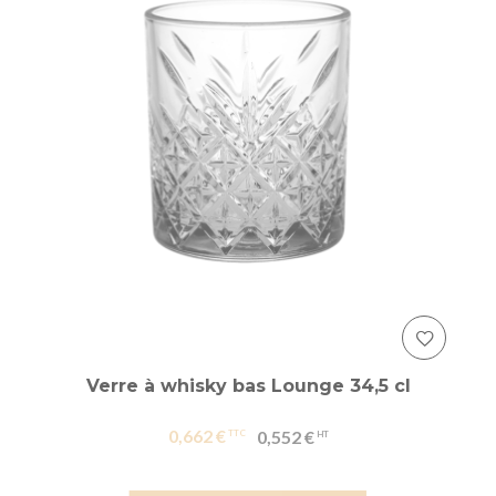
Verre à whisky bas Lounge 34,5 cl
0,662 €
0,552 €