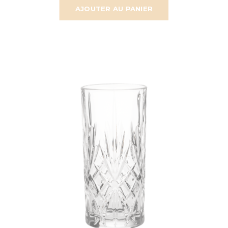
AJOUTER AU PANIER