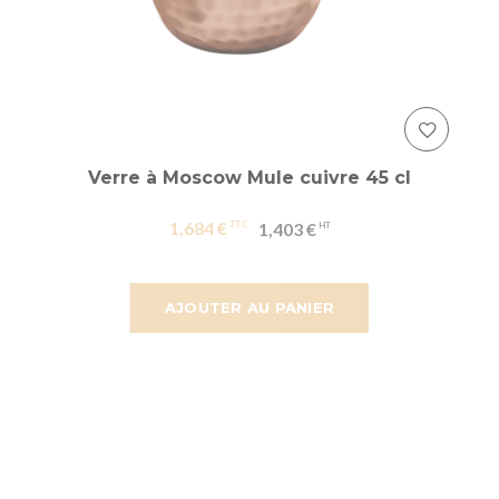
Verre à Moscow Mule cuivre 45 cl
1,684 €
1,403 €
AJOUTER AU PANIER