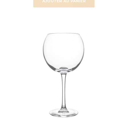
AJOUTER AU PANIER