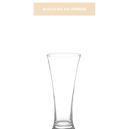
AJOUTER AU PANIER