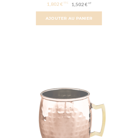
1,802 €
1,502 €
AJOUTER AU PANIER