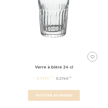
Verre à bière 24 cl
0,331 €
0,276 €
AJOUTER AU PANIER