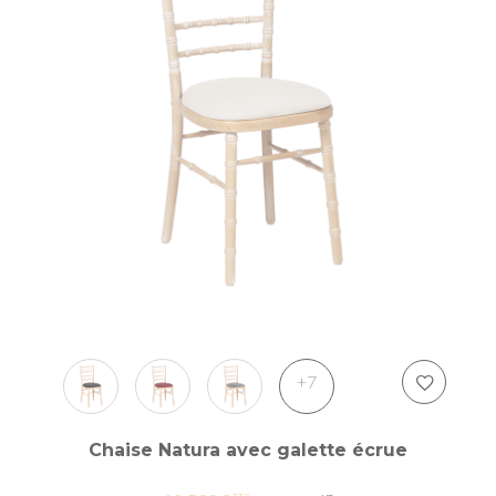
+7
Chaise Natura avec galette écrue