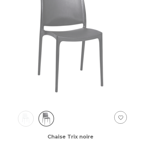
Chaise Trix noire