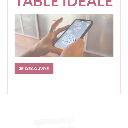
TABLE IDÉALE
JE DÉCOUVRE