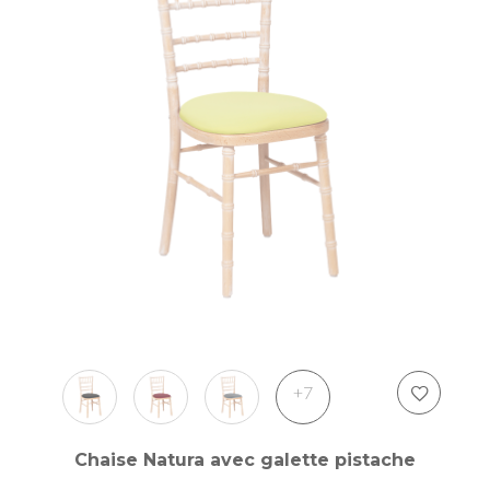
+7
Chaise Natura avec galette pistache