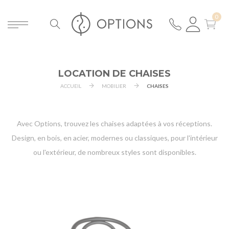
LOCATION DE CHAISES
ACCUEIL
MOBILIER
CHAISES
Avec Options, trouvez les chaises adaptées à vos réceptions.
Design, en bois, en acier, modernes ou classiques, pour l'intérieur
ou l'extérieur, de nombreux styles sont disponibles.