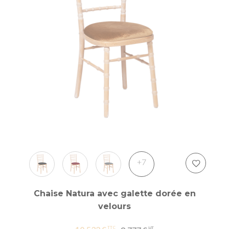
+7
Chaise Natura avec galette dorée en
velours