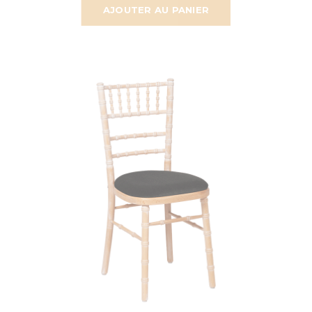
AJOUTER AU PANIER