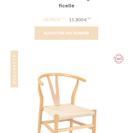
ficelle
18,960 €
15,800 €
AJOUTER AU PANIER
NOUVEAUTÉ