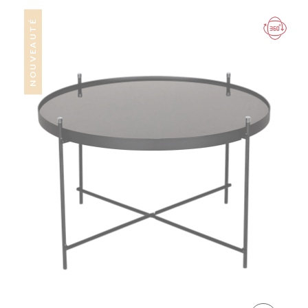
NOUVEAUTÉ