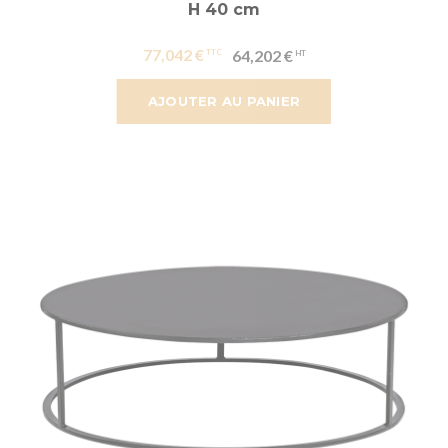
H 40 cm
77,042 €
64,202 €
AJOUTER AU PANIER