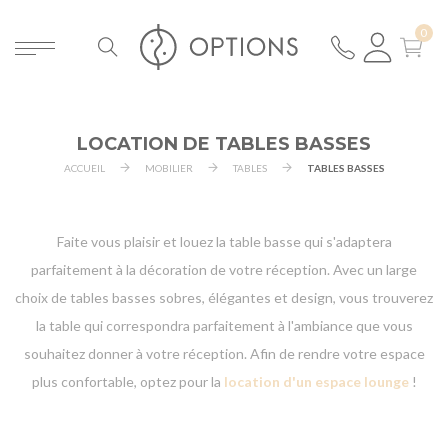
LOCATION DE TABLES BASSES
ACCUEIL
MOBILIER
TABLES
TABLES BASSES
Faite vous plaisir et louez la table basse qui s'adaptera
parfaitement à la décoration de votre réception. Avec un large
choix de tables basses sobres, élégantes et design, vous trouverez
la table qui correspondra parfaitement à l'ambiance que vous
souhaitez donner à votre réception. Afin de rendre votre espace
plus confortable, optez pour la
location d'un espace lounge
!