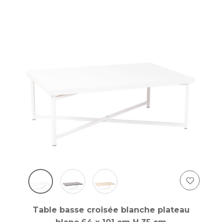
Table basse croisée blanche plateau