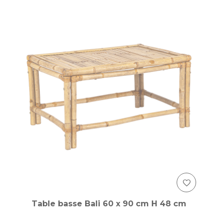
Table basse Bali 60 x 90 cm H 48 cm