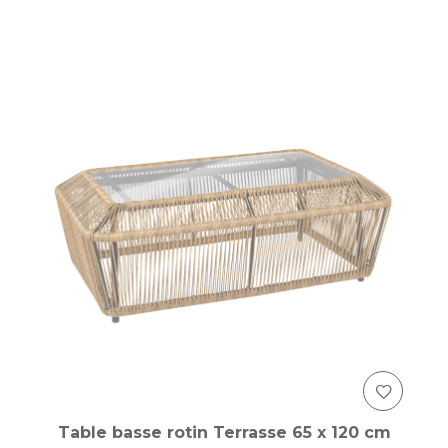
Table basse rotin Terrasse 65 x 120 cm