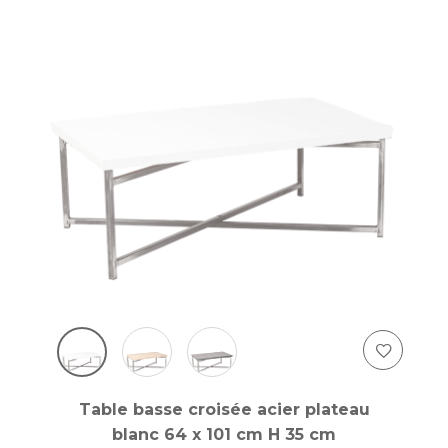
Table basse croisée acier plateau
blanc 64 x 101 cm H 35 cm