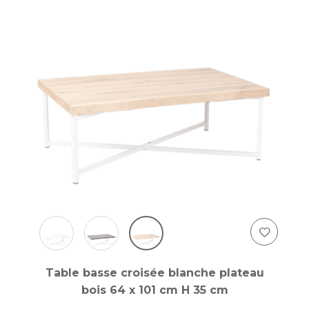
Table basse croisée blanche plateau
bois 64 x 101 cm H 35 cm