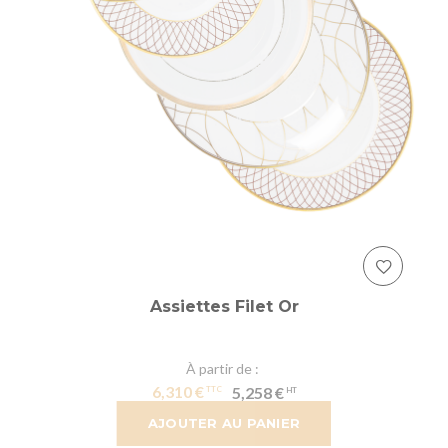
Assiettes Filet Or
À partir de
6,310 €
5,258 €
AJOUTER AU PANIER