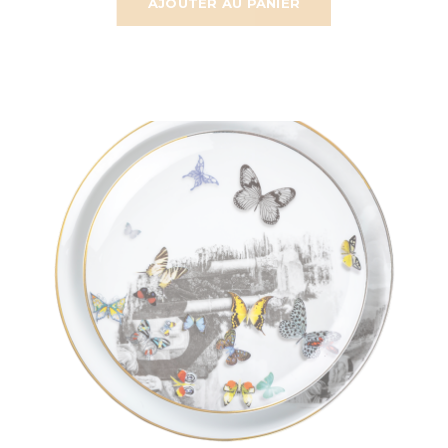
AJOUTER AU PANIER