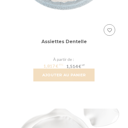
Assiettes Dentelle
À partir de
1,817 €
1,514 €
AJOUTER AU PANIER