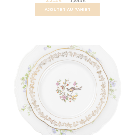
1,843 €
AJOUTER AU PANIER