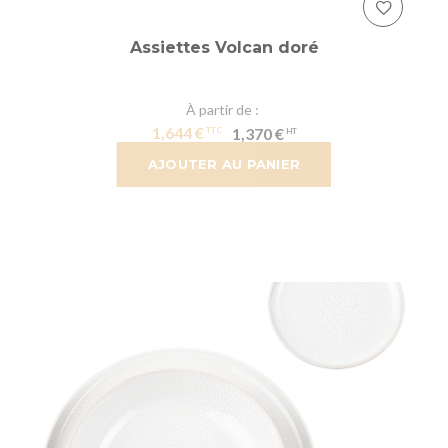
Assiettes Volcan doré
À partir de
1,644 €
1,370 €
AJOUTER AU PANIER