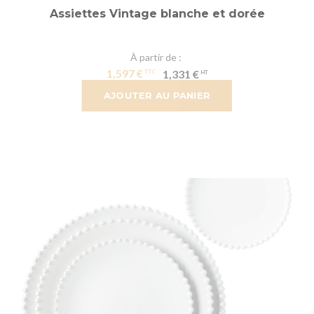
Assiettes Vintage blanche et dorée
À partir de
1,597 €
1,331 €
AJOUTER AU PANIER