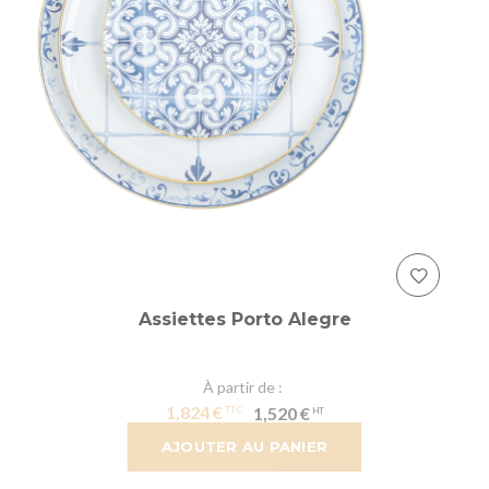
Assiettes Porto Alegre
À partir de
1,824 €
1,520 €
AJOUTER AU PANIER