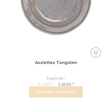
Assiettes Tungsten
À partir de
1,624 €
1,353 €
AJOUTER AU PANIER