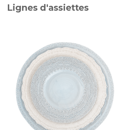
Lignes d'assiettes