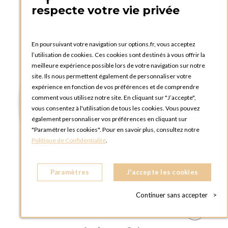
respecte votre vie privée
En poursuivant votre navigation sur options.fr, vous acceptez
l’utilisation de cookies. Ces cookies sont destinés à vous offrir la
meilleure expérience possible lors de votre navigation sur notre
site. Ils nous permettent également de personnaliser votre
expérience en fonction de vos préférences et de comprendre
comment vous utilisez notre site. En cliquant sur "J’accepte",
vous consentez à l'utilisation de tous les cookies. Vous pouvez
également personnaliser vos préférences en cliquant sur
"Paramétrer les cookies". Pour en savoir plus, consultez notre
Politique de Confidentialité
.
Paramètres
J'accepte les cookies
Continuer sans accepter
>