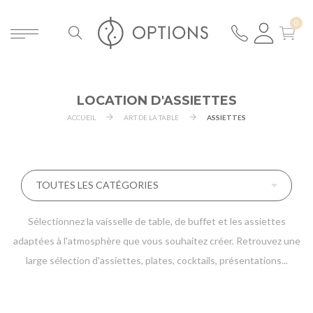
LOCATION D'ASSIETTES
ACCUEIL
ART DE LA TABLE
ASSIETTES
Sélectionnez la vaisselle de table, de buffet et les assiettes
adaptées à l'atmosphère que vous souhaitez créer. Retrouvez une
large sélection d'assiettes, plates, cocktails, présentations...