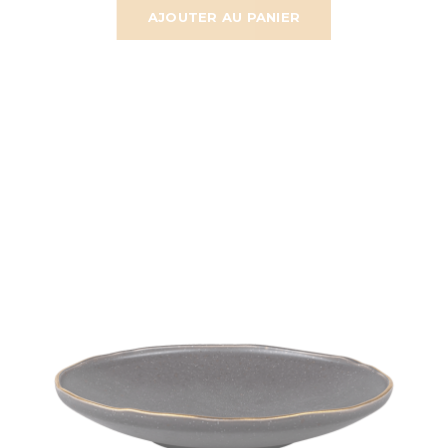
AJOUTER AU PANIER