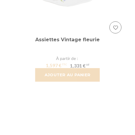
Assiettes Vintage fleurie
À partir de
1,597 €
1,331 €
AJOUTER AU PANIER