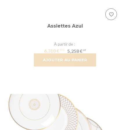
Assiettes Azul
À partir de
6,310 €
5,258 €
AJOUTER AU PANIER