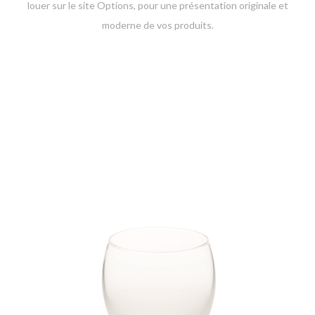
louer sur le site Options, pour une présentation originale et
moderne de vos produits.