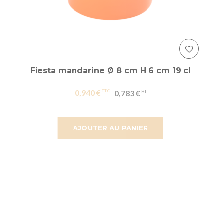
Fiesta mandarine Ø 8 cm H 6 cm 19 cl
0,940 €
0,783 €
AJOUTER AU PANIER