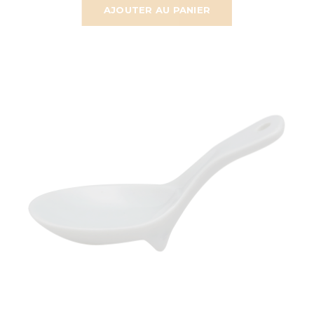
AJOUTER AU PANIER