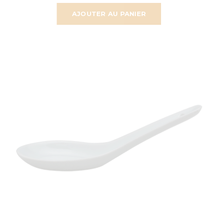
AJOUTER AU PANIER