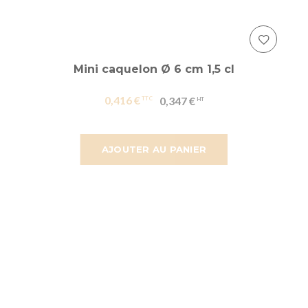
Mini caquelon Ø 6 cm 1,5 cl
0,416 €
0,347 €
AJOUTER AU PANIER