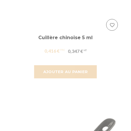
Cuillère chinoise 5 ml
0,416 €
0,347 €
AJOUTER AU PANIER