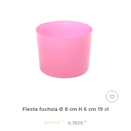
Fiesta fuchsia Ø 8 cm H 6 cm 19 cl
0,940 €
0,783 €