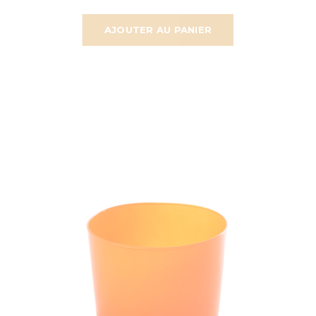
AJOUTER AU PANIER