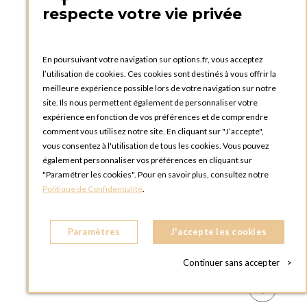
respecte votre vie privée
En poursuivant votre navigation sur options.fr, vous acceptez
l’utilisation de cookies. Ces cookies sont destinés à vous offrir la
meilleure expérience possible lors de votre navigation sur notre
site. Ils nous permettent également de personnaliser votre
expérience en fonction de vos préférences et de comprendre
comment vous utilisez notre site. En cliquant sur "J’accepte",
vous consentez à l'utilisation de tous les cookies. Vous pouvez
également personnaliser vos préférences en cliquant sur
"Paramétrer les cookies". Pour en savoir plus, consultez notre
Politique de Confidentialité
.
Paramètres
J'accepte les cookies
Continuer sans accepter
>