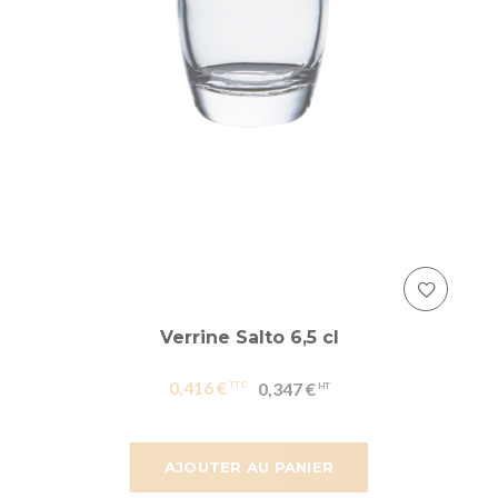
Verrine Salto 6,5 cl
0,416 €
0,347 €
AJOUTER AU PANIER