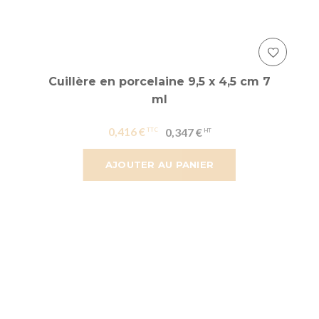
Cuillère en porcelaine 9,5 x 4,5 cm 7
ml
0,416 €
0,347 €
AJOUTER AU PANIER