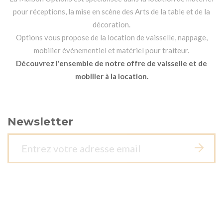
pour réceptions, la mise en scène des Arts de la table et de la
décoration.
Options vous propose de la location de vaisselle, nappage,
mobilier événementiel et matériel pour traiteur.
Découvrez l'ensemble de notre offre de vaisselle et de
mobilier à la location.
Newsletter