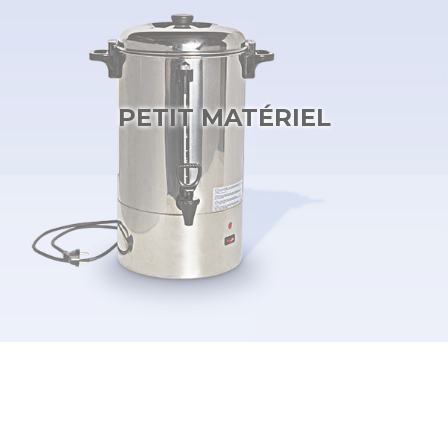
PETIT MATÉRIEL