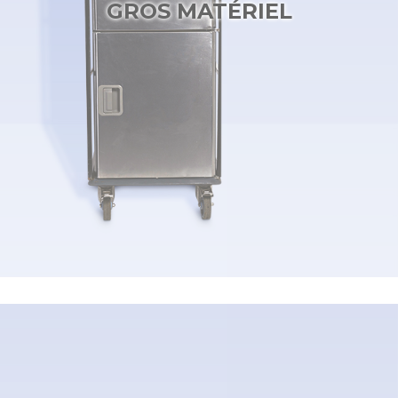
GROS MATÉRIEL