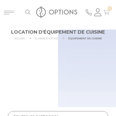
LOCATION D'ÉQUIPEMENT DE CUISINE
ACCUEIL
CUISINE ET OFFICE
ÉQUIPEMENT DE CUISINE