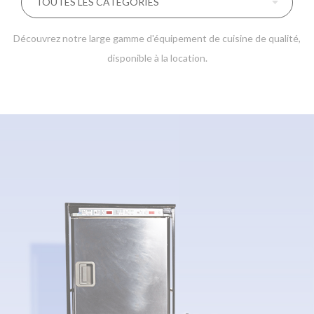
Découvrez notre large gamme d'équipement de cuisine de qualité,
disponible à la location.