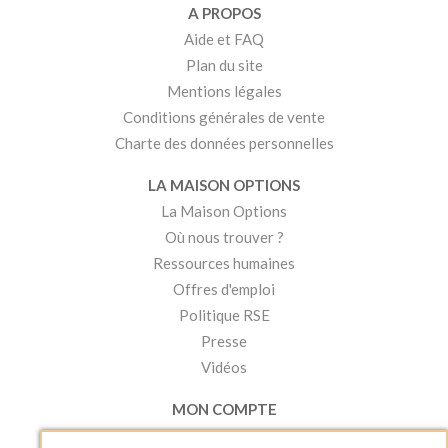
A PROPOS
Aide et FAQ
Plan du site
Mentions légales
Conditions générales de vente
Charte des données personnelles
LA MAISON OPTIONS
La Maison Options
Où nous trouver ?
Ressources humaines
Offres d'emploi
Politique RSE
Presse
Vidéos
MON COMPTE
Accéder à mon compte