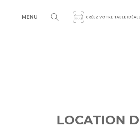
MENU
CRÉEZ VOTRE TABLE IDÉAL
LOCATION DE