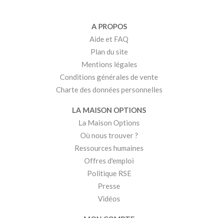
A PROPOS
Aide et FAQ
Plan du site
Mentions légales
Conditions générales de vente
Charte des données personnelles
LA MAISON OPTIONS
La Maison Options
Où nous trouver ?
Ressources humaines
Offres d'emploi
Politique RSE
Presse
Vidéos