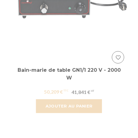
Bain-marie de table GN1/1 220 V - 2000
W
50,209 €
41,841 €
AJOUTER AU PANIER