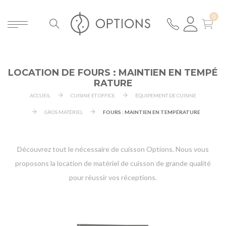
LOCATION DE FOURS : MAINTIEN EN TEMPÉ
RATURE
ACCUEIL
CUISINE ET OFFICE
ÉQUIPEMENT DE CUISINE
GROS MATÉRIEL
FOURS : MAINTIEN EN TEMPÉRATURE
Découvrez tout le nécessaire de cuisson Options. Nous vous
proposons la location de matériel de cuisson de grande qualité
pour réussir vos réceptions.