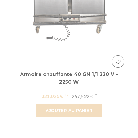
Armoire chauffante 40 GN 1/1 220 V -
2250 W
321,026 €
267,522 €
AJOUTER AU PANIER