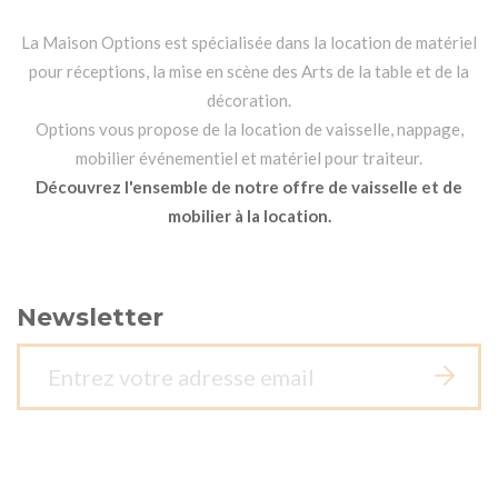
La Maison Options est spécialisée dans la location de matériel
pour réceptions, la mise en scène des Arts de la table et de la
décoration.
Options vous propose de la location de vaisselle, nappage,
mobilier événementiel et matériel pour traiteur.
Découvrez l'ensemble de notre offre de vaisselle et de
mobilier à la location.
Newsletter