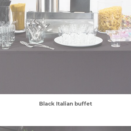
Black Italian buffet