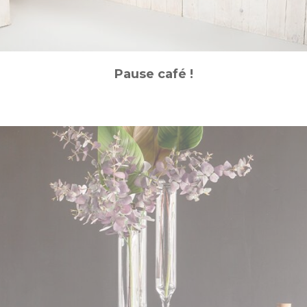
Pause café !