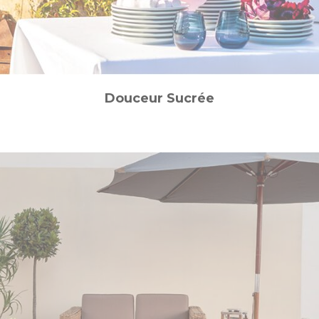
Douceur Sucrée