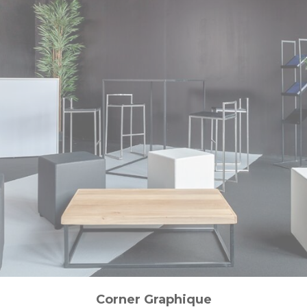
Corner Graphique