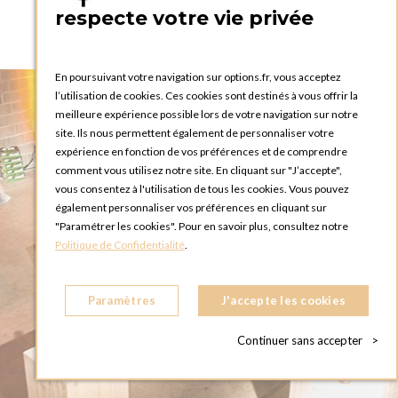
Afterwork industriel
respecte votre vie privée
En poursuivant votre navigation sur options.fr, vous acceptez
l’utilisation de cookies. Ces cookies sont destinés à vous offrir la
meilleure expérience possible lors de votre navigation sur notre
site. Ils nous permettent également de personnaliser votre
expérience en fonction de vos préférences et de comprendre
comment vous utilisez notre site. En cliquant sur "J’accepte",
vous consentez à l'utilisation de tous les cookies. Vous pouvez
également personnaliser vos préférences en cliquant sur
"Paramétrer les cookies". Pour en savoir plus, consultez notre
Politique de Confidentialité
.
Paramètres
J'accepte les cookies
Continuer sans accepter
>