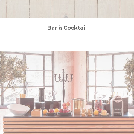
Bar à Cocktail