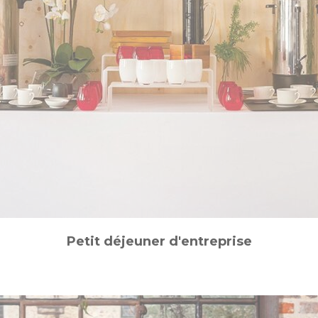
Petit déjeuner d'entreprise