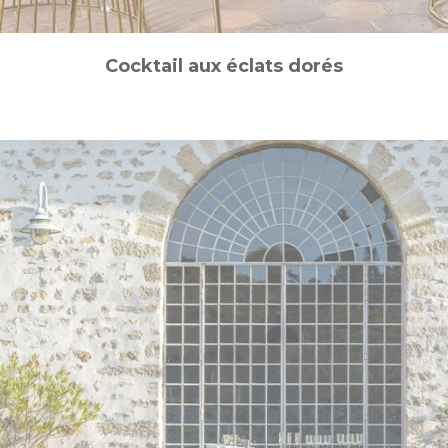
Cocktail aux éclats dorés