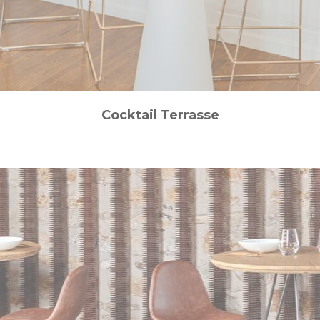
Cocktail Terrasse