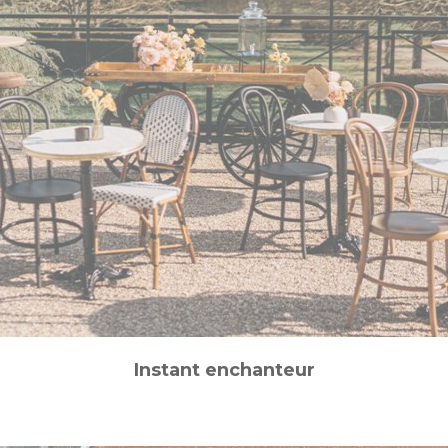
Instant enchanteur