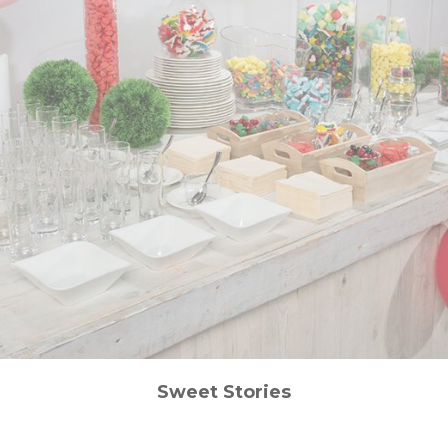
Sweet Stories