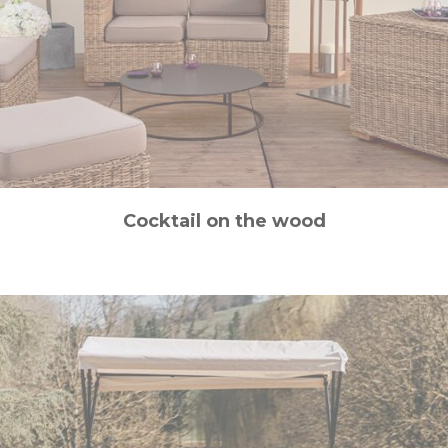
Cocktail on the wood