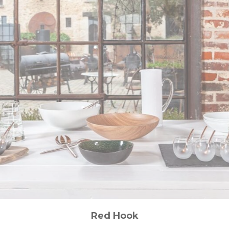
Red Hook