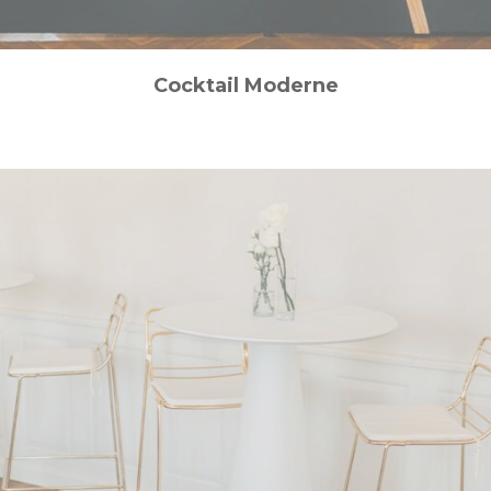
Cocktail Moderne