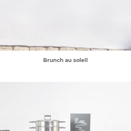
Brunch au soleil