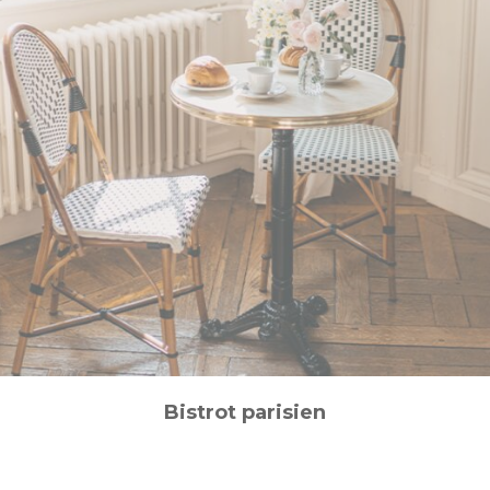
Bistrot parisien