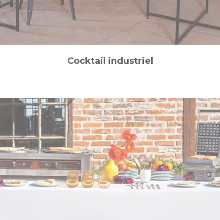
Cocktail industriel