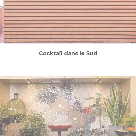
Cocktail dans le Sud