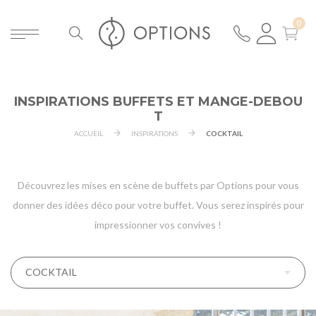
INSPIRATIONS BUFFETS ET MANGE-DEBOU
T
ACCUEIL
INSPIRATIONS
COCKTAIL
Découvrez les mises en scène de buffets par Options pour vous
donner des idées déco pour votre buffet. Vous serez inspirés pour
impressionner vos convives !