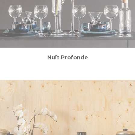
Nuit Profonde