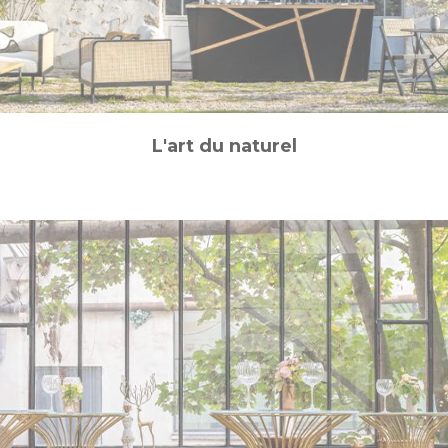
L'art du naturel