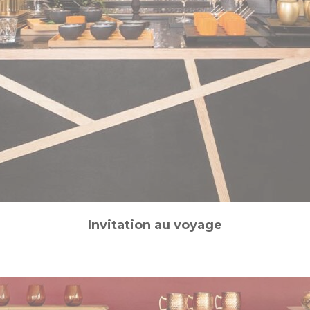
Invitation au voyage