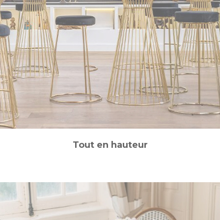
Tout en hauteur