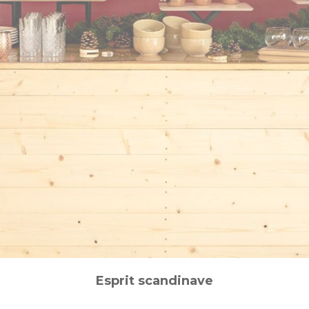
Esprit scandinave