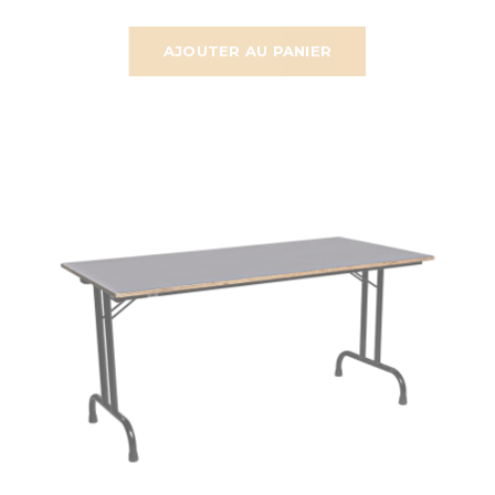
AJOUTER AU PANIER