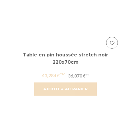
Table en pin houssée stretch noir
220x70cm
43,284 €
36,070 €
AJOUTER AU PANIER