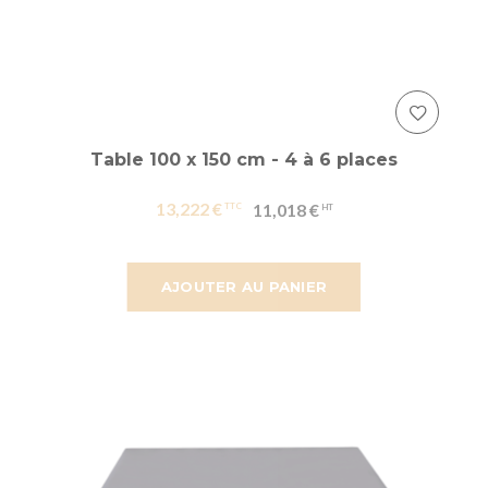
Table 100 x 150 cm - 4 à 6 places
13,222 €
11,018 €
AJOUTER AU PANIER