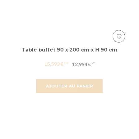
Table buffet 90 x 200 cm x H 90 cm
15,593 €
12,994 €
AJOUTER AU PANIER