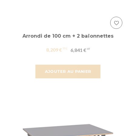
Arrondi de 100 cm + 2 baïonnettes
8,209 €
6,841 €
AJOUTER AU PANIER