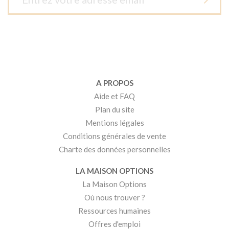
A PROPOS
Aide et FAQ
Plan du site
Mentions légales
Conditions générales de vente
Charte des données personnelles
LA MAISON OPTIONS
La Maison Options
Où nous trouver ?
Ressources humaines
Offres d'emploi