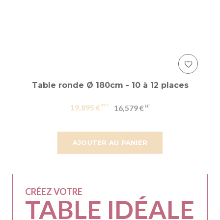
Table ronde Ø 180cm - 10 à 12 places
19,895 €
16,579 €
AJOUTER AU PANIER
CRÉEZ VOTRE
TABLE IDÉALE