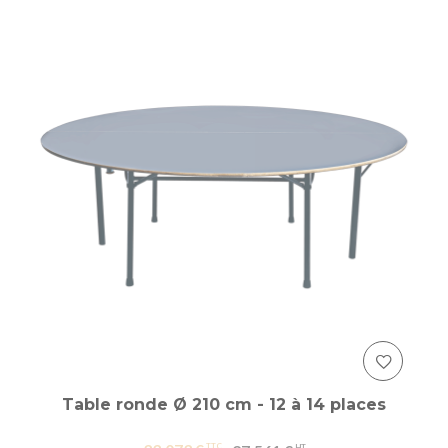
Table ronde Ø 210 cm - 12 à 14 places