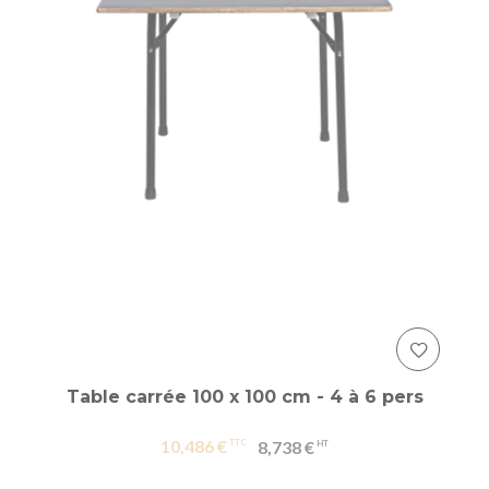
Table carrée 100 x 100 cm - 4 à 6 pers
10,486 €
8,738 €