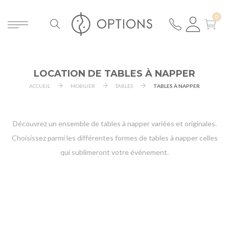
LOCATION DE TABLES À NAPPER
ACCUEIL
MOBILIER
TABLES
TABLES À NAPPER
Découvrez un ensemble de tables à napper variées et originales.
Choisissez parmi les différentes formes de tables à napper celles
qui sublimeront votre événement.