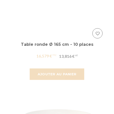
Table ronde Ø 165 cm - 10 places
16,579 €
13,816 €
AJOUTER AU PANIER