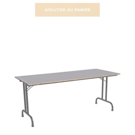
AJOUTER AU PANIER