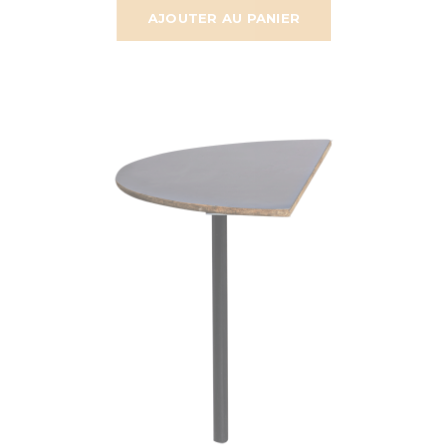
AJOUTER AU PANIER