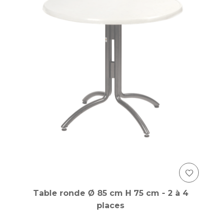
Table ronde Ø 85 cm H 75 cm - 2 à 4
places