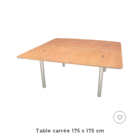
Table carrée 175 x 175 cm