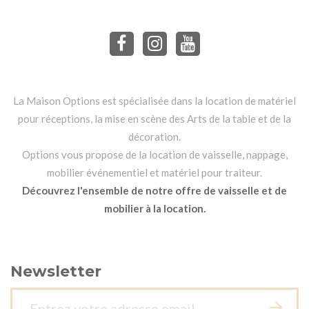
La Maison Options est spécialisée dans la location de matériel
pour réceptions, la mise en scène des Arts de la table et de la
décoration.
Options vous propose de la location de vaisselle, nappage,
mobilier événementiel et matériel pour traiteur.
Découvrez l'ensemble de notre offre de vaisselle et de
mobilier à la location.
Newsletter