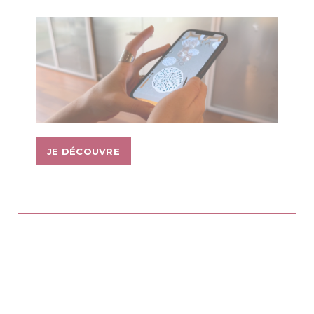
JE DÉCOUVRE