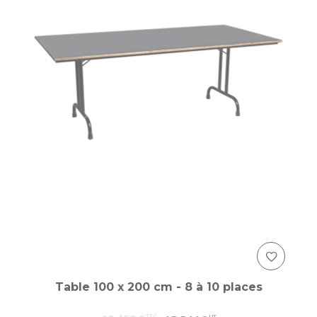
Table 100 x 200 cm - 8 à 10 places