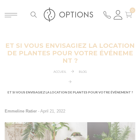
ET SI VOUS ENVISAGIEZ LA LOCATION
ER
DE PLANTES POUR VOTRE ÉVÉNEME
NT ?
ACCUEIL
BLOG
ET SI VOUS ENVISAGIEZ LA LOCATION DE PLANTES POUR VOTRE ÉVÉNEMENT ?
Emmeline Ratier
-
April 21, 2022