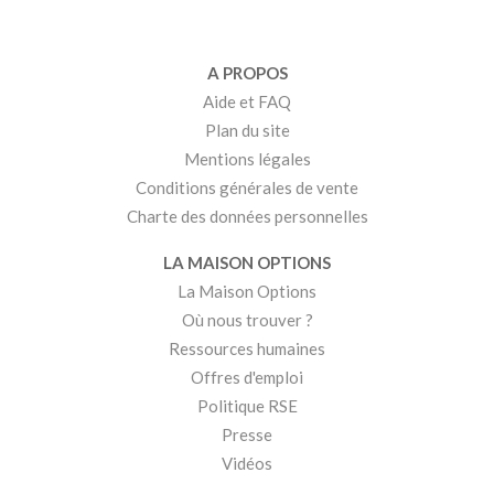
A PROPOS
Aide et FAQ
Plan du site
Mentions légales
Conditions générales de vente
Charte des données personnelles
LA MAISON OPTIONS
La Maison Options
Où nous trouver ?
Ressources humaines
Offres d'emploi
Politique RSE
Presse
Vidéos