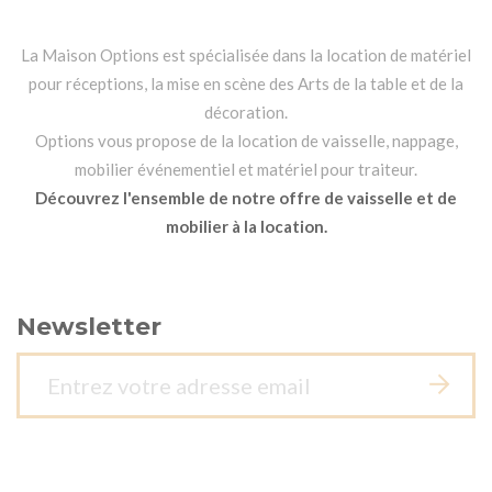
La Maison Options est spécialisée dans la location de matériel
pour réceptions, la mise en scène des Arts de la table et de la
décoration.
Options vous propose de la location de vaisselle, nappage,
mobilier événementiel et matériel pour traiteur.
Découvrez l'ensemble de notre offre de vaisselle et de
mobilier à la location.
Newsletter