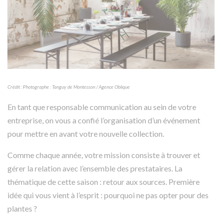
Crédit : Photographe : Tanguy de Montesson / Agence Oblique
En tant que responsable communication au sein de votre
entreprise, on vous a confié l’organisation d’un événement
pour mettre en avant votre nouvelle collection.
Comme chaque année, votre mission consiste à trouver et
gérer la relation avec l’ensemble des prestataires. La
thématique de cette saison : retour aux sources. Première
idée qui vous vient à l’esprit : pourquoi ne pas opter pour des
plantes ?