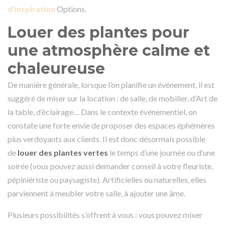
d’inspiration
Options.
Louer des plantes pour
une atmosphère calme et
chaleureuse
De manière générale, lorsque l’on planifie un événement, il est
suggéré de miser sur la location : de salle, de mobilier, d’Art de
la table, d’éclairage… Dans le contexte événementiel, on
constate une forte envie de proposer des espaces éphémères
plus verdoyants aux clients. Il est donc désormais possible
de
louer des plantes vertes
le temps d’une journée ou d’une
soirée (vous pouvez aussi demander conseil à votre fleuriste,
pépiniériste ou paysagiste). Artificielles ou naturelles, elles
parviennent à meubler votre salle, à ajouter une âme.
Plusieurs possibilités s’offrent à vous : vous pouvez mixer