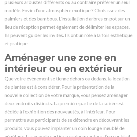
plusieurs arbustes différents ou au contraire préférer un seul
modèle. Envie d’une atmosphère exotique ? Choisissez des
palmiers et des bambous. L’installation d’arbres en pot sur un
lieu de réception permet également de délimiter les espaces.
Ils peuvent guider les invités. Ils ont un rôle à la fois esthétique
et pratique.
Aménager une zone en
intérieur ou en extérieur
Que votre événement se tienne dehors ou dedans, la location
de plantes est à considérer. Pour la présentation de la
nouvelle collection de votre marque, vous pensez aménager
deux endroits distincts. La première partie de la soirée est
dédiée à l’exhibition des nouveautés, à l’intérieur. Pour
permettre aux participants de se détendre en découvrant les
produits, vous pouvez implanter un coin lounge meublé de
végétaux. La seconde partie se prolonge autour d’un cocktail