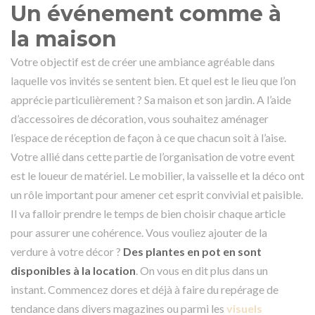
Un événement comme à
la maison
Votre objectif est de créer une ambiance agréable dans
laquelle vos invités se sentent bien. Et quel est le lieu que l’on
apprécie particulièrement ? Sa maison et son jardin. A l’aide
d’accessoires de décoration, vous souhaitez aménager
l’espace de réception de façon à ce que chacun soit à l’aise.
Votre allié dans cette partie de l’organisation de votre event
est le loueur de matériel. Le mobilier, la vaisselle et la déco ont
un rôle important pour amener cet esprit convivial et paisible.
Il va falloir prendre le temps de bien choisir chaque article
pour assurer une cohérence. Vous vouliez ajouter de la
verdure à votre décor ?
Des plantes en pot en sont
disponibles à la location
. On vous en dit plus dans un
instant. Commencez dores et déjà à faire du repérage de
tendance dans divers magazines ou parmi les
visuels