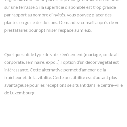
sur une terrasse. Si la superficie disponible est trop grande
par rapport au nombre d’invités, vous pouvez placer des
plantes en guise de cloisons. Demandez conseil auprès de vos
prestataires pour optimiser l’espace au mieux.
Quel que soit le type de votre événement (mariage, cocktail
corporate, séminaire, expo...), l’option d’un décor végétal est
intéressante. Cette alternative permet d’amener de la
fraîcheur et de la vitalité. Cette possibilité est d’autant plus
avantageuse pour les réceptions se situant dans le centre-ville
de Luxembourg.