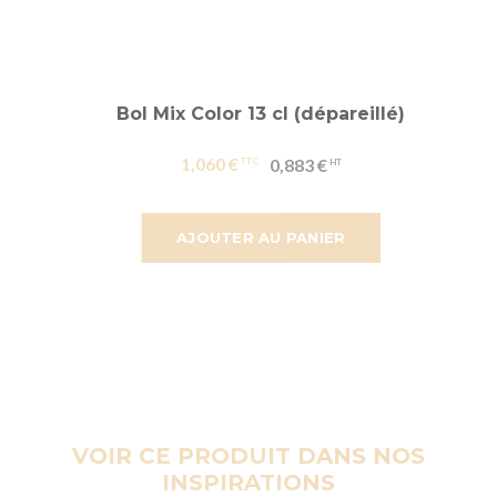
Bol Mix Color 13 cl (dépareillé)
1,060 €
0,883 €
AJOUTER AU PANIER
VOIR CE PRODUIT DANS NOS
INSPIRATIONS