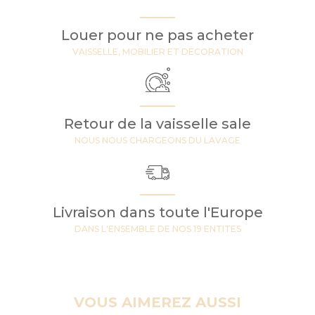
Louer pour ne pas acheter
VAISSELLE, MOBILIER ET DECORATION
Retour de la vaisselle sale
NOUS NOUS CHARGEONS DU LAVAGE
Livraison dans toute l'Europe
DANS L'ENSEMBLE DE NOS 19 ENTITES
VOUS AIMEREZ AUSSI