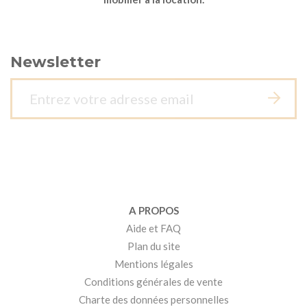
Newsletter
A PROPOS
Aide et FAQ
Plan du site
Mentions légales
Conditions générales de vente
Charte des données personnelles