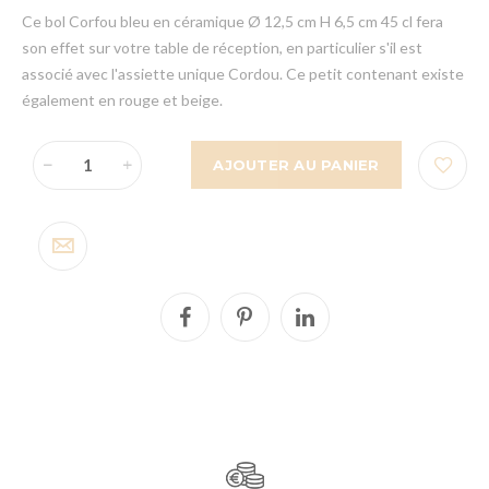
Ce bol Corfou bleu en céramique Ø 12,5 cm H 6,5 cm 45 cl fera
son effet sur votre table de réception, en particulier s'il est
associé avec l'assiette unique Cordou. Ce petit contenant existe
également en rouge et beige.
AJOUTER AU PANIER