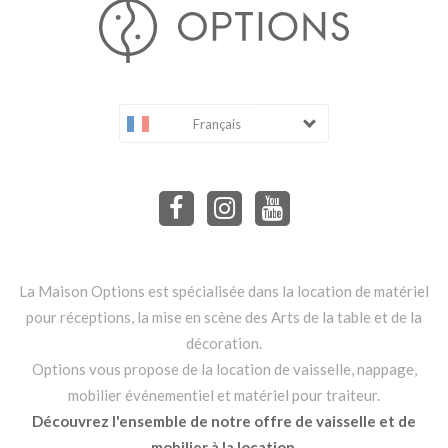
Français
La Maison Options est spécialisée dans la location de matériel
pour réceptions, la mise en scène des Arts de la table et de la
décoration.
Options vous propose de la location de vaisselle, nappage,
mobilier événementiel et matériel pour traiteur.
Découvrez l'ensemble de notre offre de vaisselle et de
mobilier à la location.