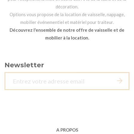
décoration.
Options vous propose de la location de vaisselle, nappage,
mobilier événementiel et matériel pour traiteur.
Découvrez l'ensemble de notre offre de vaisselle et de
mobilier à la location.
Newsletter
A PROPOS