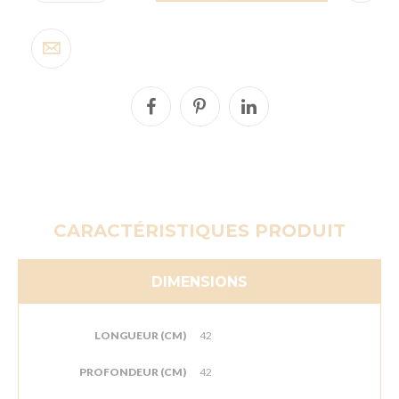
CARACTÉRISTIQUES PRODUIT
DIMENSIONS
LONGUEUR (CM)
42
PROFONDEUR (CM)
42