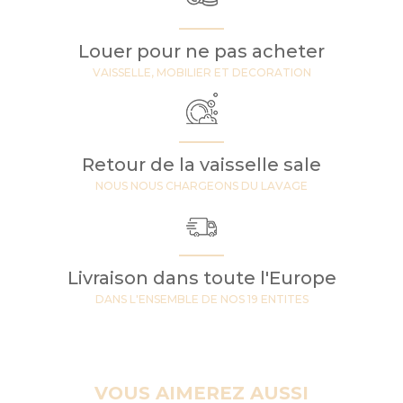
Louer pour ne pas acheter
VAISSELLE, MOBILIER ET DECORATION
Retour de la vaisselle sale
NOUS NOUS CHARGEONS DU LAVAGE
Livraison dans toute l'Europe
DANS L'ENSEMBLE DE NOS 19 ENTITES
VOUS AIMEREZ AUSSI