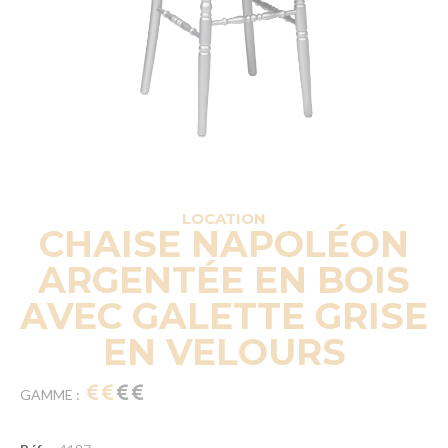
LOCATION
CHAISE NAPOLÉON
ARGENTÉE EN BOIS
AVEC GALETTE GRISE
EN VELOURS
GAMME :