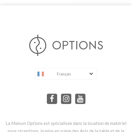
Français
La Maison Options est spécialisée dans la location de matériel
pour réceptions, la mise en scène des Arts de la table et de la