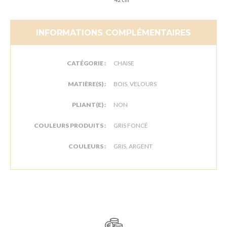
INFORMATIONS COMPLÉMENTAIRES
CATÉGORIE :
CHAISE
MATIÈRE(S) :
BOIS, VELOURS
PLIANT(E) :
NON
COULEURS PRODUITS :
GRIS FONCÉ
COULEURS :
GRIS, ARGENT