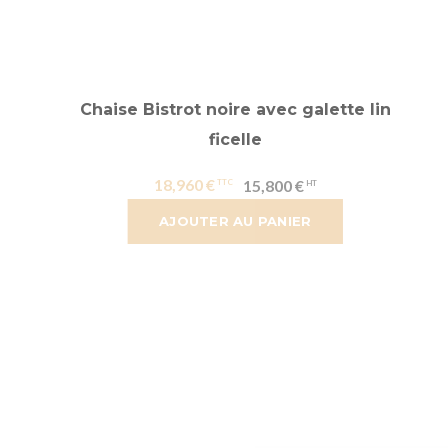
Chaise Bistrot noire avec galette lin
ficelle
18,960 €
15,800 €
AJOUTER AU PANIER