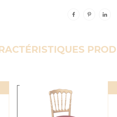
RACTÉRISTIQUES PROD