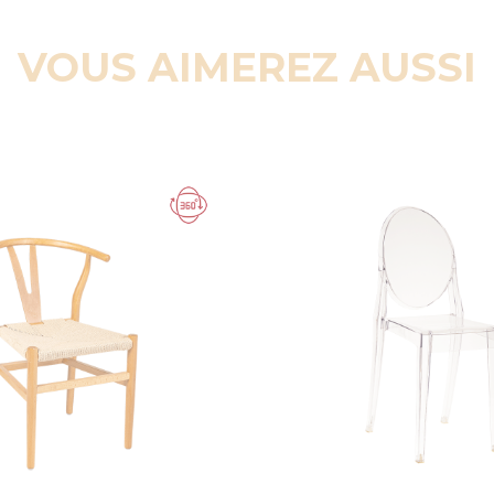
VOUS AIMEREZ AUSSI