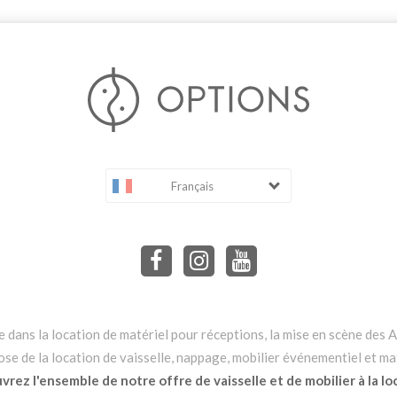
Français
dans la location de matériel pour réceptions, la mise en scène des Ar
e de la location de vaisselle, nappage, mobilier événementiel et mat
rez l'ensemble de notre offre de vaisselle et de mobilier à la lo