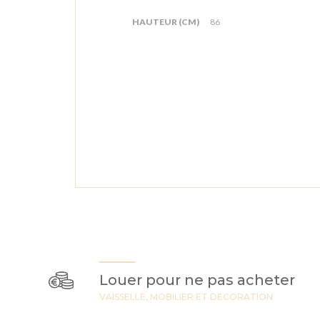
HAUTEUR (CM)
86
Louer pour ne pas acheter
VAISSELLE, MOBILIER ET DECORATION