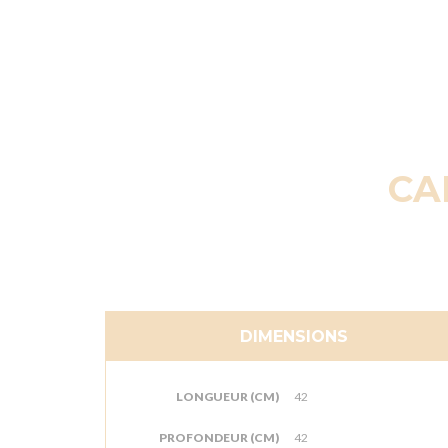
CA
DIMENSIONS
LONGUEUR (CM)
42
PROFONDEUR (CM)
42