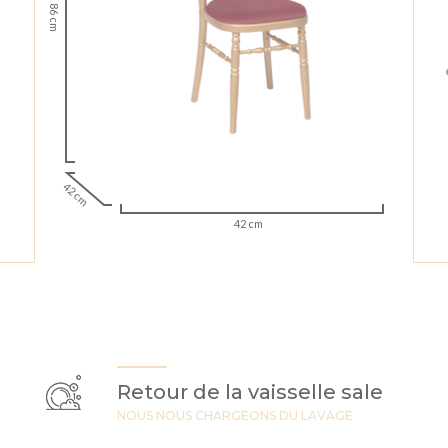
86 cm
42 cm
42 cm
Retour de la vaisselle sale
NOUS NOUS CHARGEONS DU LAVAGE