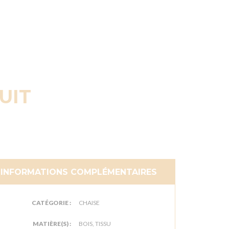
UIT
INFORMATIONS COMPLÉMENTAIRES
CATÉGORIE :
CHAISE
MATIÈRE(S) :
BOIS, TISSU