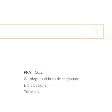
PRATIQUE
Catalogues et bons de commande
Blog Options
Tutoriels