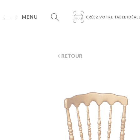
MENU
CRÉEZ VOTRE TABLE IDÉAL
RETOUR