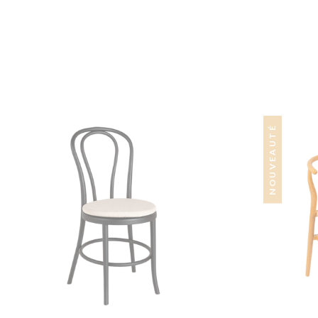
NOUVEAUTÉ