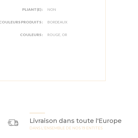
PLIANT(E) :
NON
COULEURS PRODUITS :
BORDEAUX
COULEURS :
ROUGE, OR
Livraison dans toute l'Europe
DANS L'ENSEMBLE DE NOS 19 ENTITES