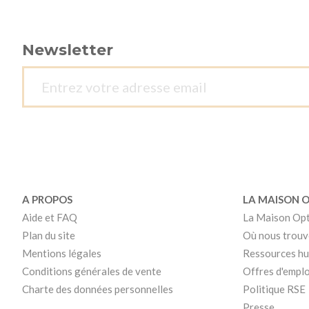
Newsletter
A PROPOS
LA MAISON 
Aide et FAQ
La Maison Op
Plan du site
Où nous trouv
Mentions légales
Ressources h
Conditions générales de vente
Offres d'emplo
Charte des données personnelles
Politique RSE
Presse