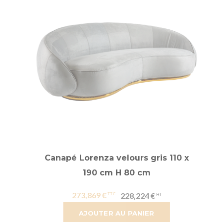
Canapé Lorenza velours gris 110 x
190 cm H 80 cm
273,869 €
228,224 €
AJOUTER AU PANIER