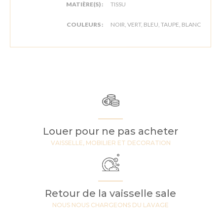
MATIÈRE(S) :
TISSU
COULEURS :
NOIR, VERT, BLEU, TAUPE, BLANC
Louer pour ne pas acheter
VAISSELLE, MOBILIER ET DECORATION
Retour de la vaisselle sale
NOUS NOUS CHARGEONS DU LAVAGE