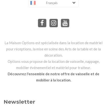
Français
La Maison Options est spécialisée dans la location de matériel
pour réceptions, la mise en scène des Arts de la table et de la
décoration.
Options vous propose de la location de vaisselle, nappage,
mobilier événementiel et matériel pour traiteur.
Découvrez l'ensemble de notre offre de vaisselle et de
mobilier à la location.
Newsletter