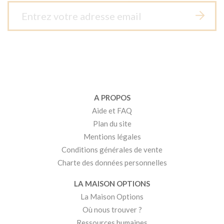
A PROPOS
Aide et FAQ
Plan du site
Mentions légales
Conditions générales de vente
Charte des données personnelles
LA MAISON OPTIONS
La Maison Options
Où nous trouver ?
Ressources humaines