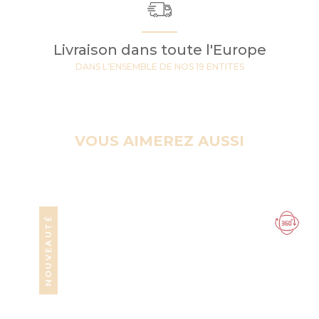
Livraison dans toute l'Europe
DANS L'ENSEMBLE DE NOS 19 ENTITES
VOUS AIMEREZ AUSSI
NOUVEAUTÉ