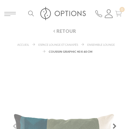
RETOUR
ACCUEIL
ESPACE LOUNGE ET CANAPÉS
ENSEMBLE LOUNGE
COUSSIN GRAPHIC 40 X 60 CM