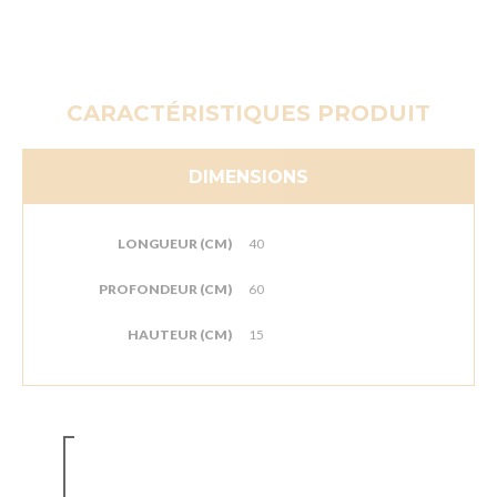
CARACTÉRISTIQUES PRODUIT
DIMENSIONS
LONGUEUR (CM)
40
PROFONDEUR (CM)
60
HAUTEUR (CM)
15