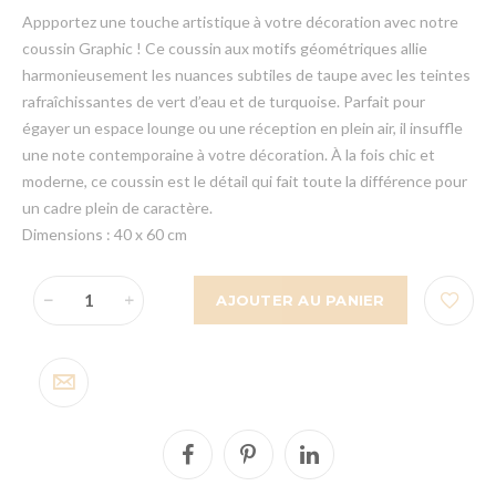
Appportez une touche artistique à votre décoration avec notre
coussin Graphic ! Ce coussin aux motifs géométriques allie
harmonieusement les nuances subtiles de taupe avec les teintes
rafraîchissantes de vert d’eau et de turquoise. Parfait pour
égayer un espace lounge ou une réception en plein air, il insuffle
une note contemporaine à votre décoration. À la fois chic et
moderne, ce coussin est le détail qui fait toute la différence pour
un cadre plein de caractère.
Dimensions : 40 x 60 cm
AJOUTER AU PANIER