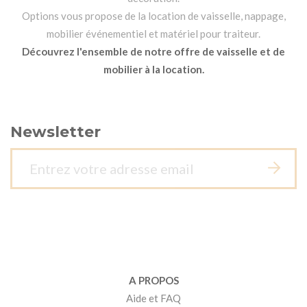
Options vous propose de la location de vaisselle, nappage,
mobilier événementiel et matériel pour traiteur.
Découvrez l'ensemble de notre offre de vaisselle et de
mobilier à la location.
Newsletter
A PROPOS
Aide et FAQ