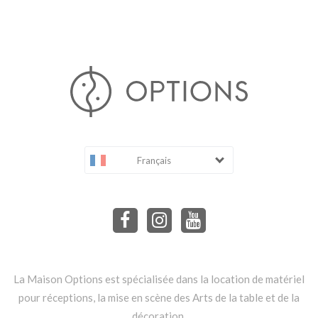
Français
La Maison Options est spécialisée dans la location de matériel
pour réceptions, la mise en scène des Arts de la table et de la
décoration.