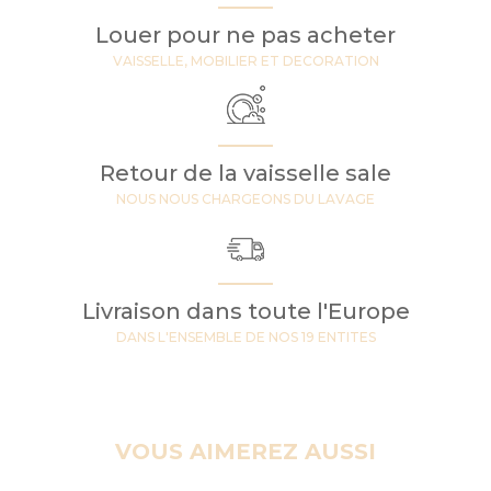
Louer pour ne pas acheter
VAISSELLE, MOBILIER ET DECORATION
Retour de la vaisselle sale
NOUS NOUS CHARGEONS DU LAVAGE
Livraison dans toute l'Europe
DANS L'ENSEMBLE DE NOS 19 ENTITES
VOUS AIMEREZ AUSSI