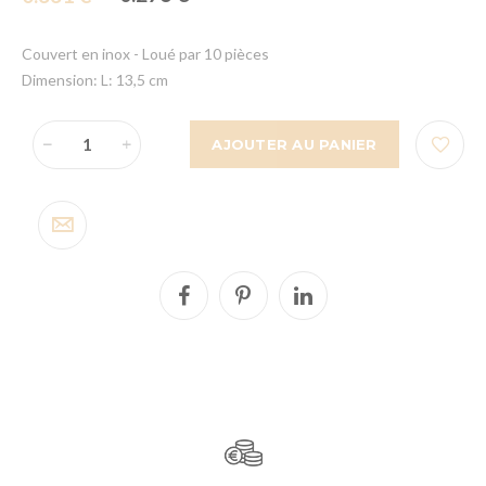
Couvert en inox - Loué par 10 pièces
Dimension: L: 13,5 cm
AJOUTER AU PANIER