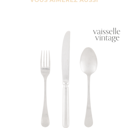
VOUS AIMEREZ AUSSI