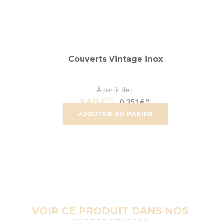
Couverts Vintage inox
À partir de
0,421 €
0,351 €
AJOUTER AU PANIER
VOIR CE PRODUIT DANS NOS