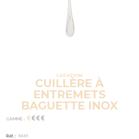
LOCATION
CUILLÈRE À
ENTREMETS
BAGUETTE INOX
GAMME :
Réf. :
8449