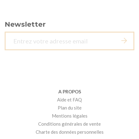
Newsletter
A PROPOS
Aide et FAQ
Plan du site
Mentions légales
Conditions générales de vente
Charte des données personnelles