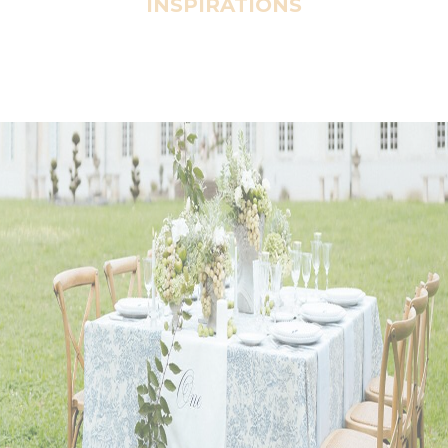
INSPIRATIONS