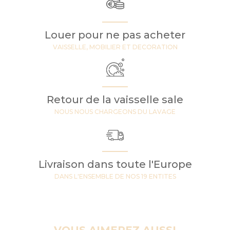
Louer pour ne pas acheter
VAISSELLE, MOBILIER ET DECORATION
Retour de la vaisselle sale
NOUS NOUS CHARGEONS DU LAVAGE
Livraison dans toute l'Europe
DANS L'ENSEMBLE DE NOS 19 ENTITES