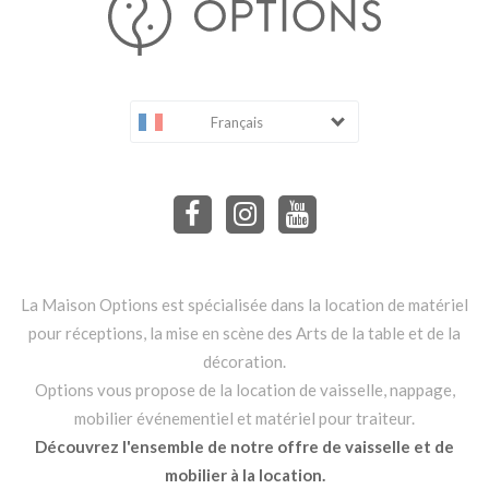
Français
La Maison Options est spécialisée dans la location de matériel
pour réceptions, la mise en scène des Arts de la table et de la
décoration.
Options vous propose de la location de vaisselle, nappage,
mobilier événementiel et matériel pour traiteur.
Découvrez l'ensemble de notre offre de vaisselle et de
mobilier à la location.