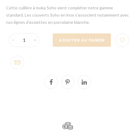
Cette cuillère à moka Soho vient compléter notre gamme
standard. Les couverts Soho en inox s'associent notamment avec
nos lignes d'assiettes en porcelaine blanche.
AJOUTER AU PANIER