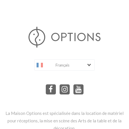
Français
La Maison Options est spécialisée dans la location de matériel
pour réceptions, la mise en scène des Arts de la table et de la
décoration.