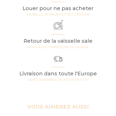
Louer pour ne pas acheter
VAISSELLE, MOBILIER ET DECORATION
Retour de la vaisselle sale
NOUS NOUS CHARGEONS DU LAVAGE
Livraison dans toute l'Europe
DANS L'ENSEMBLE DE NOS 19 ENTITES
VOUS AIMEREZ AUSSI