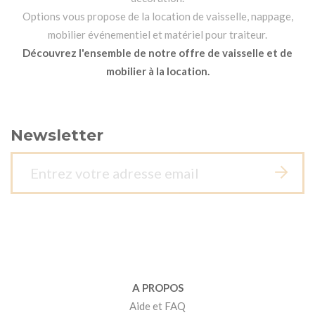
Options vous propose de la location de vaisselle, nappage,
mobilier événementiel et matériel pour traiteur.
Découvrez l'ensemble de notre offre de vaisselle et de
mobilier à la location.
Newsletter
A PROPOS
Aide et FAQ