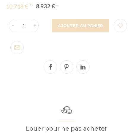
8.932 €
10.718 €
AJOUTER AU PANIER
Louer pour ne pas acheter