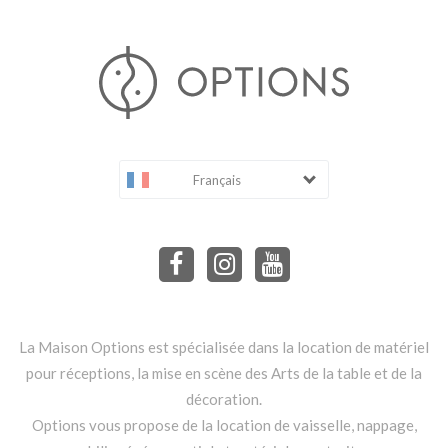
Français
La Maison Options est spécialisée dans la location de matériel
pour réceptions, la mise en scène des Arts de la table et de la
décoration.
Options vous propose de la location de vaisselle, nappage,