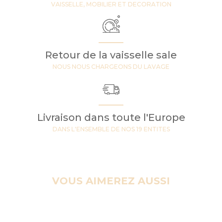
VAISSELLE, MOBILIER ET DECORATION
Retour de la vaisselle sale
NOUS NOUS CHARGEONS DU LAVAGE
Livraison dans toute l'Europe
DANS L'ENSEMBLE DE NOS 19 ENTITES
VOUS AIMEREZ AUSSI