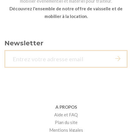
mobilier événementiel et matériel pour traiteur.
Découvrez l'ensemble de notre offre de vaisselle et de
mobilier à la location.
Newsletter
A PROPOS
Aide et FAQ
Plan du site
Mentions légales