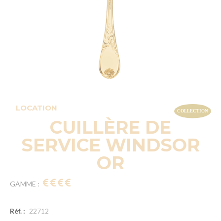
LOCATION
CUILLÈRE DE
SERVICE WINDSOR
OR
GAMME :
Réf. :
22712