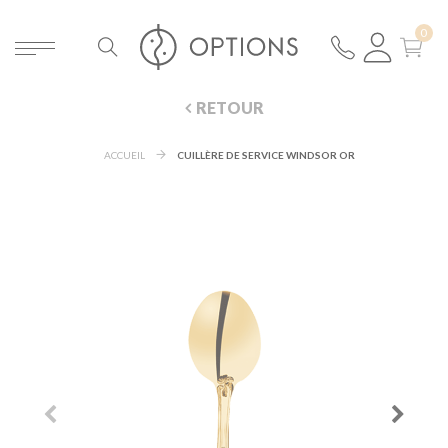
RETOUR
ACCUEIL
CUILLÈRE DE SERVICE WINDSOR OR