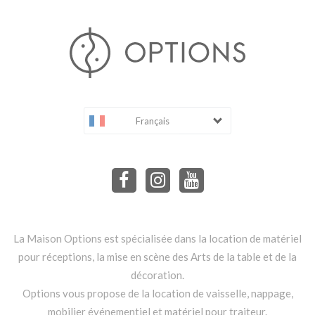
Français
La Maison Options est spécialisée dans la location de matériel
pour réceptions, la mise en scène des Arts de la table et de la
décoration.
Options vous propose de la location de vaisselle, nappage,
mobilier événementiel et matériel pour traiteur.