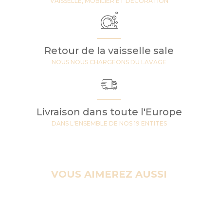
VAISSELLE, MOBILIER ET DECORATION
Retour de la vaisselle sale
NOUS NOUS CHARGEONS DU LAVAGE
Livraison dans toute l'Europe
DANS L'ENSEMBLE DE NOS 19 ENTITES
VOUS AIMEREZ AUSSI