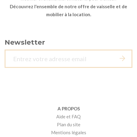
Découvrez l'ensemble de notre offre de vaisselle et de
mobilier à la location.
Newsletter
A PROPOS
Aide et FAQ
Plan du site
Mentions légales