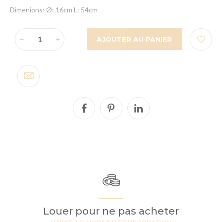
Dimenions: Ø: 16cm L: 54cm
AJOUTER AU PANIER
Louer pour ne pas acheter