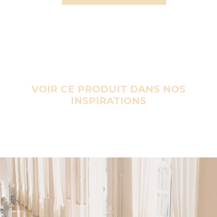
VOIR CE PRODUIT DANS NOS
INSPIRATIONS