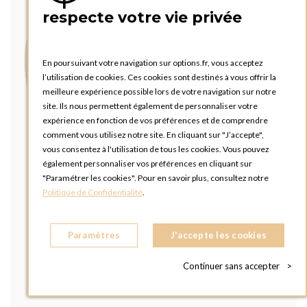
respecte votre vie privée
En poursuivant votre navigation sur options.fr, vous acceptez
l’utilisation de cookies. Ces cookies sont destinés à vous offrir la
meilleure expérience possible lors de votre navigation sur notre
site. Ils nous permettent également de personnaliser votre
expérience en fonction de vos préférences et de comprendre
comment vous utilisez notre site. En cliquant sur "J’accepte",
vous consentez à l'utilisation de tous les cookies. Vous pouvez
également personnaliser vos préférences en cliquant sur
"Paramétrer les cookies". Pour en savoir plus, consultez notre
Politique de Confidentialité
.
Paramètres
J'accepte les cookies
Continuer sans accepter
>