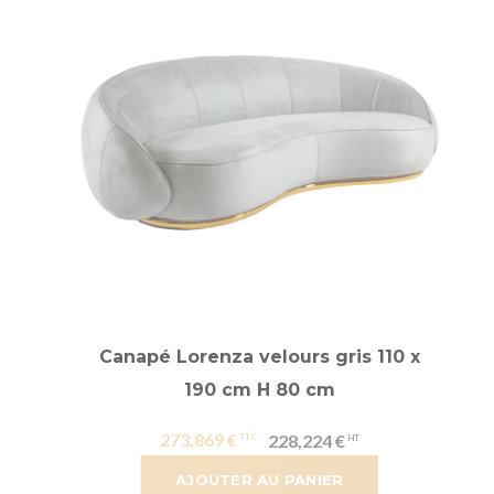
Canapé Lorenza velours gris 110 x
190 cm H 80 cm
273,869 €
228,224 €
AJOUTER AU PANIER