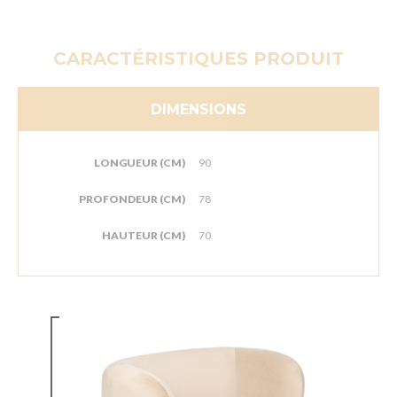
CARACTÉRISTIQUES PRODUIT
DIMENSIONS
LONGUEUR (CM)
90
PROFONDEUR (CM)
78
HAUTEUR (CM)
70