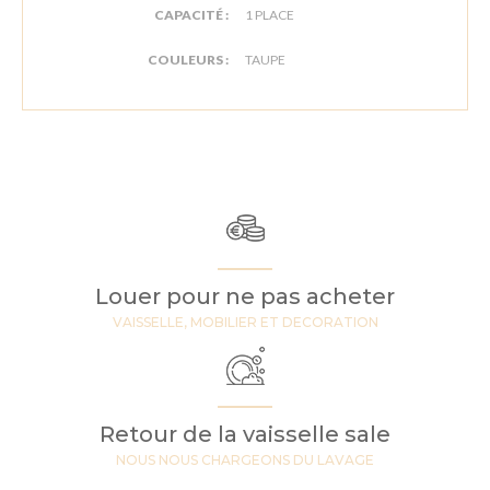
CAPACITÉ :
1 PLACE
COULEURS :
TAUPE
Louer pour ne pas acheter
VAISSELLE, MOBILIER ET DECORATION
Retour de la vaisselle sale
NOUS NOUS CHARGEONS DU LAVAGE