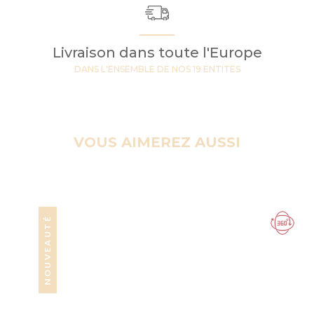
Livraison dans toute l'Europe
DANS L'ENSEMBLE DE NOS 19 ENTITES
VOUS AIMEREZ AUSSI
NOUVEAUTÉ