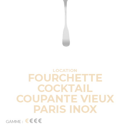
LOCATION
FOURCHETTE
COCKTAIL
COUPANTE VIEUX
PARIS INOX
GAMME :