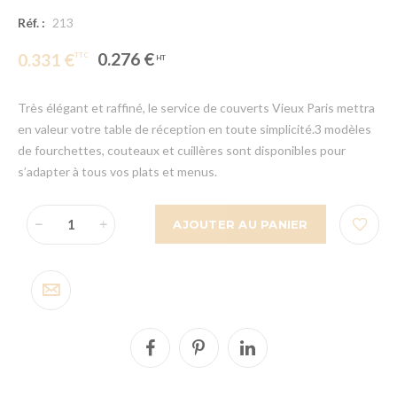
Réf. :
213
0.276 €
0.331 €
Très élégant et raffiné, le service de couverts Vieux Paris mettra
en valeur votre table de réception en toute simplicité.3 modèles
de fourchettes, couteaux et cuillères sont disponibles pour
s’adapter à tous vos plats et menus.
AJOUTER AU PANIER