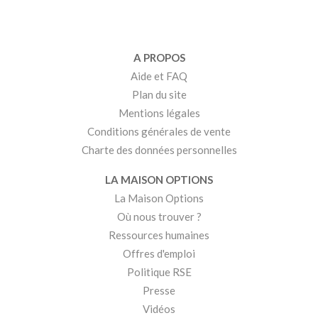
A PROPOS
Aide et FAQ
Plan du site
Mentions légales
Conditions générales de vente
Charte des données personnelles
LA MAISON OPTIONS
La Maison Options
Où nous trouver ?
Ressources humaines
Offres d'emploi
Politique RSE
Presse
Vidéos