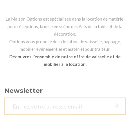
La Maison Options est spécialisée dans la location de matériel
pour réceptions, la mise en scène des Arts de la table et de la
décoration.
Options vous propose de la location de vaisselle, nappage,
mobilier événementiel et matériel pour traiteur.
Découvrez l'ensemble de notre offre de vaisselle et de
mobilier à la location.
Newsletter