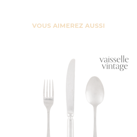
VOUS AIMEREZ AUSSI