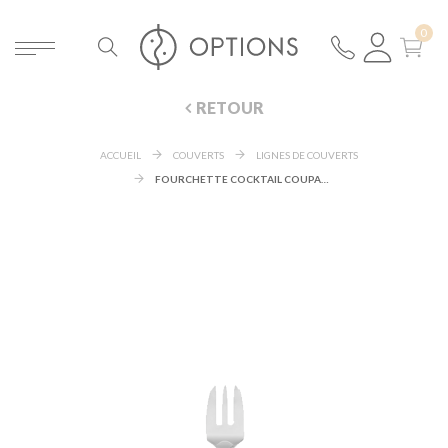
RETOUR
ACCUEIL
COUVERTS
LIGNES DE COUVERTS
FOURCHETTE COCKTAIL COUPANTE VIEUX PARIS INOX