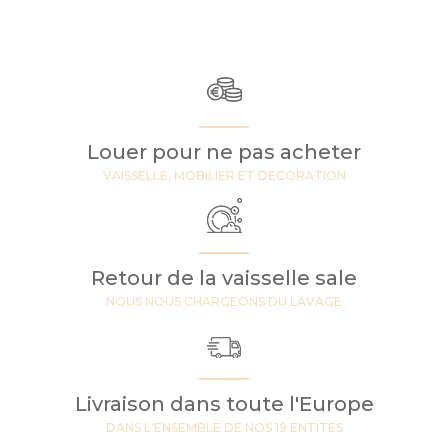
Louer pour ne pas acheter
VAISSELLE, MOBILIER ET DECORATION
Retour de la vaisselle sale
NOUS NOUS CHARGEONS DU LAVAGE
Livraison dans toute l'Europe
DANS L'ENSEMBLE DE NOS 19 ENTITES