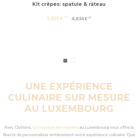
Kit crêpes: spatule & râteau
5,801 €
4,834 €
UNE EXPÉRIENCE
CULINAIRE SUR MESURE
AU LUXEMBOURG
Avec Options,
la location de crêpière
au Luxembourg vous offre la
liberté de personnaliser entièrement votre expérience culinaire. Que