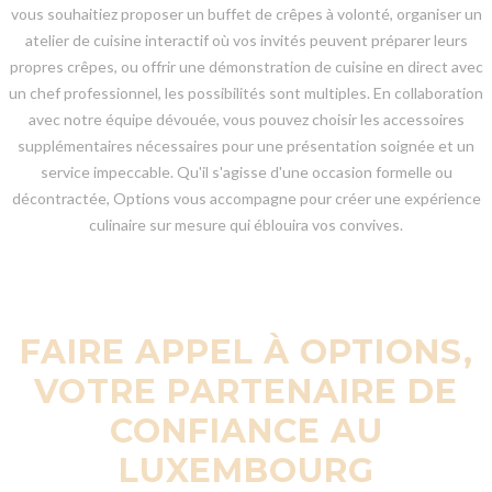
vous souhaitiez proposer un buffet de crêpes à volonté, organiser un
atelier de cuisine interactif où vos invités peuvent préparer leurs
propres crêpes, ou offrir une démonstration de cuisine en direct avec
un chef professionnel, les possibilités sont multiples. En collaboration
avec notre équipe dévouée, vous pouvez choisir les accessoires
supplémentaires nécessaires pour une présentation soignée et un
service impeccable. Qu'il s'agisse d'une occasion formelle ou
décontractée, Options vous accompagne pour créer une expérience
culinaire sur mesure qui éblouira vos convives.
FAIRE APPEL À OPTIONS,
VOTRE PARTENAIRE DE
CONFIANCE AU
LUXEMBOURG