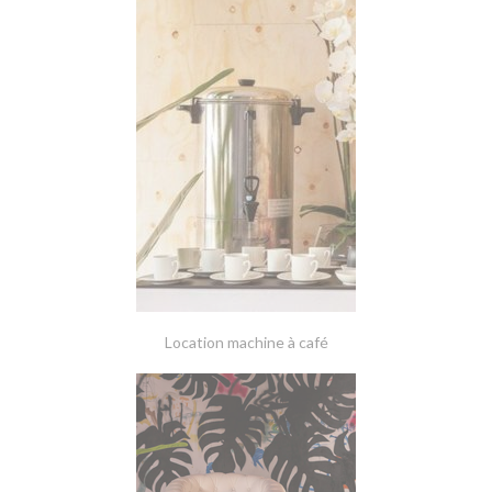
Location machine à café