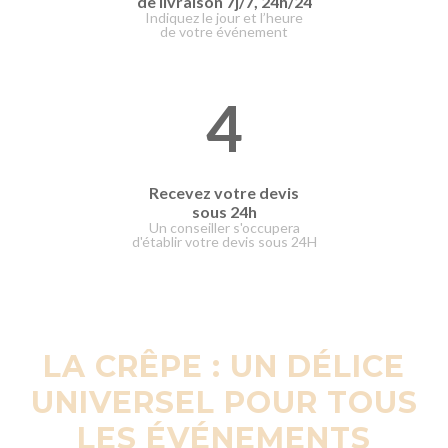
de livraison
7j/7, 24h/24
Indiquez le jour et l’heure
de votre événement
4
Recevez votre devis
sous 24h
Un conseiller s'occupera
d'établir votre devis sous 24H
LA CRÊPE : UN DÉLICE
UNIVERSEL POUR TOUS
LES ÉVÉNEMENTS