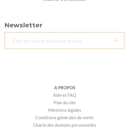
Newsletter
A PROPOS
Aide et FAQ
Plan du site
Mentions légales
Conditions générales de vente
Charte des données personnelles