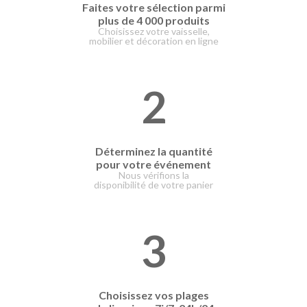
Faites votre
sélection parmi
plus de 4 000 produits
Choisissez votre vaisselle,
mobilier et décoration en ligne
2
Déterminez la quantité
pour votre événement
Nous vérifions la
disponibilité de votre panier
3
Choisissez vos plages