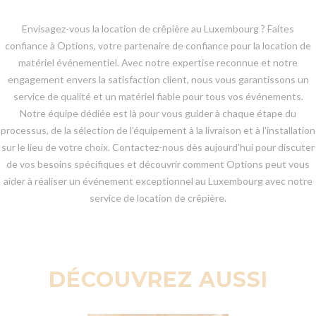
Envisagez-vous la location de crêpière au Luxembourg ? Faites
confiance à Options, votre partenaire de confiance pour la location de
matériel événementiel. Avec notre expertise reconnue et notre
engagement envers la satisfaction client, nous vous garantissons un
service de qualité et un matériel fiable pour tous vos événements.
Notre équipe dédiée est là pour vous guider à chaque étape du
processus, de la sélection de l'équipement à la livraison et à l'installation
sur le lieu de votre choix. Contactez-nous dès aujourd'hui pour discuter
de vos besoins spécifiques et découvrir comment Options peut vous
aider à réaliser un événement exceptionnel au Luxembourg avec notre
service de location de crêpière.
DÉCOUVREZ AUSSI