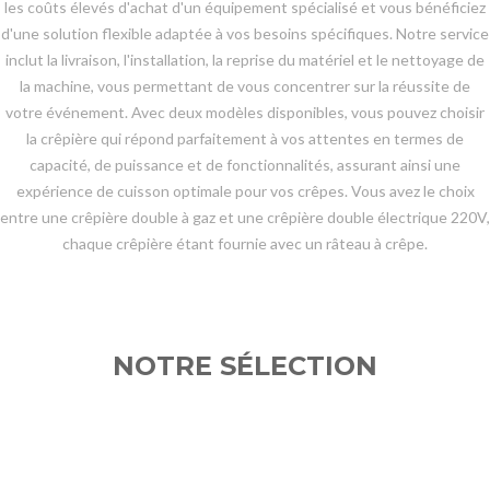
les coûts élevés d'achat d'un équipement spécialisé et vous bénéficiez
d'une solution flexible adaptée à vos besoins spécifiques. Notre service
inclut la livraison, l'installation, la reprise du matériel et le nettoyage de
la machine, vous permettant de vous concentrer sur la réussite de
votre événement. Avec deux modèles disponibles, vous pouvez choisir
la crêpière qui répond parfaitement à vos attentes en termes de
capacité, de puissance et de fonctionnalités, assurant ainsi une
expérience de cuisson optimale pour vos crêpes. Vous avez le choix
entre une crêpière double à gaz et une crêpière double électrique 220V,
chaque crêpière étant fournie avec un râteau à crêpe.
NOTRE SÉLECTION