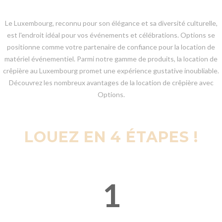
Le Luxembourg, reconnu pour son élégance et sa diversité culturelle,
est l'endroit idéal pour vos événements et célébrations. Options se
positionne comme votre partenaire de confiance pour la location de
matériel événementiel. Parmi notre gamme de produits, la location de
crêpière au Luxembourg promet une expérience gustative inoubliable.
Découvrez les nombreux avantages de la location de crêpière avec
Options.
LOUEZ EN 4 ÉTAPES !
1