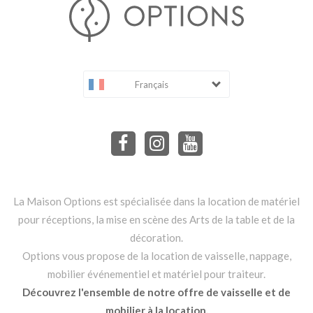
Français
La Maison Options est spécialisée dans la location de matériel
pour réceptions, la mise en scène des Arts de la table et de la
décoration.
Options vous propose de la location de vaisselle, nappage,
mobilier événementiel et matériel pour traiteur.
Découvrez l'ensemble de notre offre de vaisselle et de
mobilier à la location.