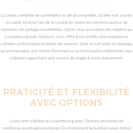
La crêpe, symbole de convivialité et de gourmandise, qu'elle soit sucrée
ou salée, incarne l'art de la cuisine et réunit les convives autour de
moments de partage inoubliables. Opter pour la location de crêpière au
Luxembourg avec Options, c'est offrir à vos invités une expérience
culinaire authentique et pleine de saveurs. Que ce soit pour un mariage,
un anniversaire, une soirée d'entreprise ou toute autre célébration, nos
crêpières apportent une touche de magie à votre événement.
PRATICITÉ ET FLEXIBILITÉ
AVEC OPTIONS
Louer une crêpière au Luxembourg avec Options présente de
nombreux avantages pratiques. En choisissant la location, vous évitez