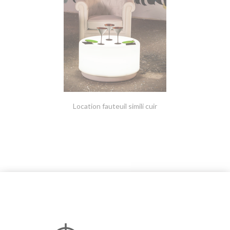
Location fauteuil simili cuir