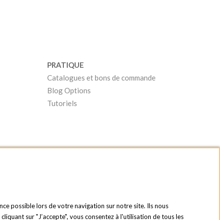
PRATIQUE
Catalogues et bons de commande
Blog Options
Tutoriels
nce possible lors de votre navigation sur notre site. Ils nous
quant sur "J’accepte", vous consentez à l'utilisation de tous les