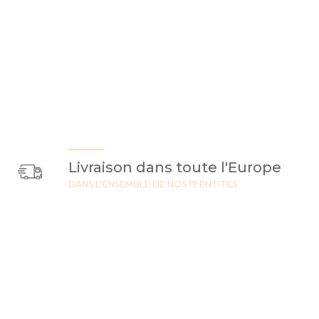
Livraison dans toute l'Europe
DANS L'ENSEMBLE DE NOS 19 ENTITES