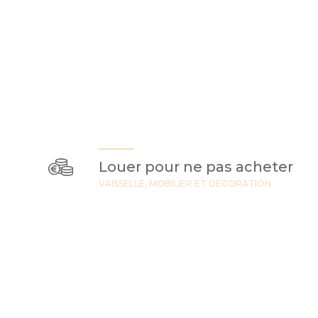
Louer pour ne pas acheter
VAISSELLE, MOBILIER ET DECORATION