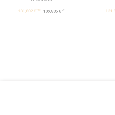
131,802 €
131,
109,835 €