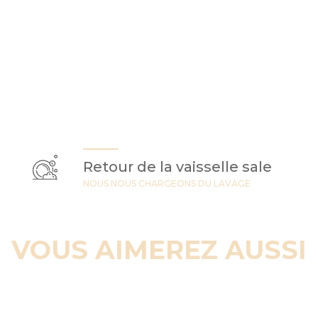
Retour de la vaisselle sale
NOUS NOUS CHARGEONS DU LAVAGE
VOUS AIMEREZ AUSSI