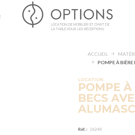
E
LOCATION DE MOBILIER ET D’ART DE
LA TABLE POUR LES RÉCEPTIONS
ACCUEIL
LOCATION
POMPE À 
BECS AVE
ALUMAS
Réf. :
26248