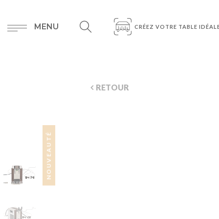
MENU
CRÉEZ VOTRE TABLE IDÉAL
RETOUR
NOUVEAUTÉ