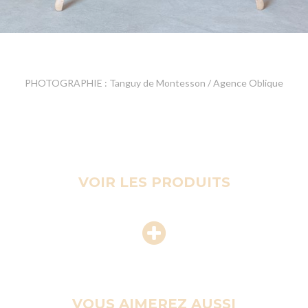
PHOTOGRAPHIE : Tanguy de Montesson / Agence Oblique
VOIR LES PRODUITS
VOUS AIMEREZ AUSSI