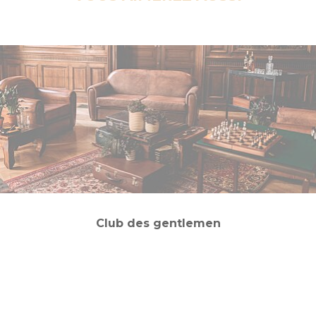
Club des gentlemen