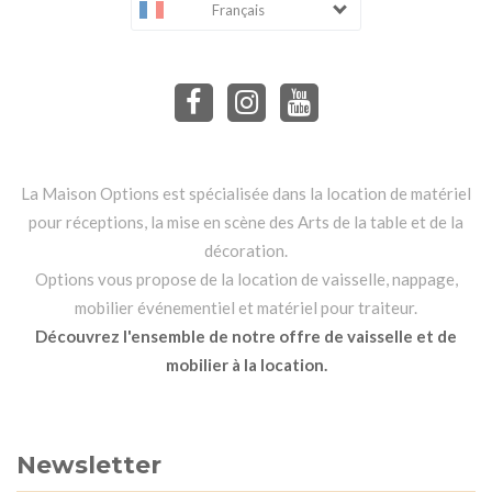
Français
La Maison Options est spécialisée dans la location de matériel
pour réceptions, la mise en scène des Arts de la table et de la
décoration.
Options vous propose de la location de vaisselle, nappage,
mobilier événementiel et matériel pour traiteur.
Découvrez l'ensemble de notre offre de vaisselle et de
mobilier à la location.
Newsletter