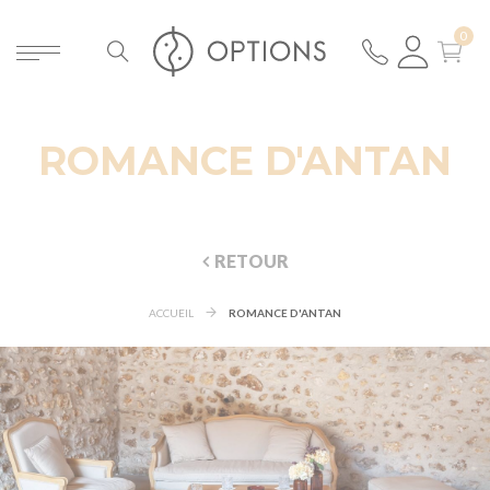
ROMANCE D'ANTAN
RETOUR
ACCUEIL
ROMANCE D'ANTAN