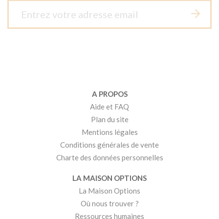
A PROPOS
Aide et FAQ
Plan du site
Mentions légales
Conditions générales de vente
Charte des données personnelles
LA MAISON OPTIONS
La Maison Options
Où nous trouver ?
Ressources humaines