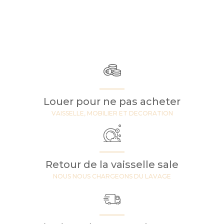
Louer pour ne pas acheter
VAISSELLE, MOBILIER ET DECORATION
Retour de la vaisselle sale
NOUS NOUS CHARGEONS DU LAVAGE