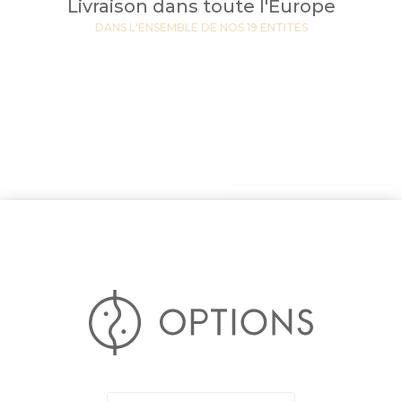
Livraison dans toute l'Europe
DANS L'ENSEMBLE DE NOS 19 ENTITES