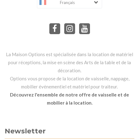
Français
La Maison Options est spécialisée dans la location de matériel
pour réceptions, la mise en scène des Arts de la table et de la
décoration.
Options vous propose de la location de vaisselle, nappage,
mobilier événementiel et matériel pour traiteur.
Découvrez l'ensemble de notre offre de vaisselle et de
mobilier à la location.
Newsletter