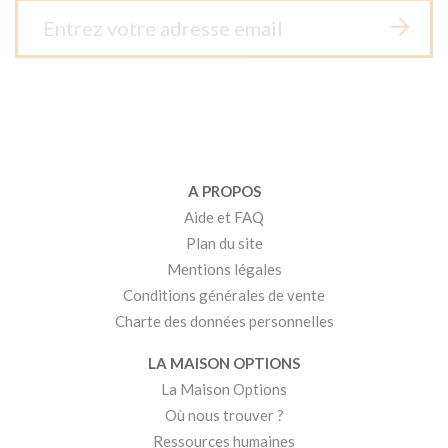
A PROPOS
Aide et FAQ
Plan du site
Mentions légales
Conditions générales de vente
Charte des données personnelles
LA MAISON OPTIONS
La Maison Options
Où nous trouver ?
Ressources humaines