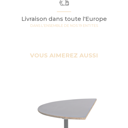
Livraison dans toute l'Europe
DANS L'ENSEMBLE DE NOS 19 ENTITES
VOUS AIMEREZ AUSSI