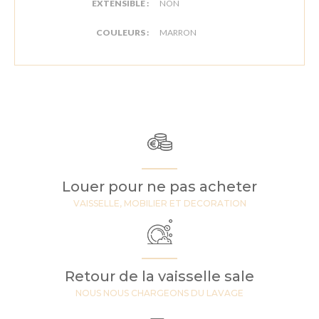
EXTENSIBLE :
NON
COULEURS :
MARRON
Louer pour ne pas acheter
VAISSELLE, MOBILIER ET DECORATION
Retour de la vaisselle sale
NOUS NOUS CHARGEONS DU LAVAGE