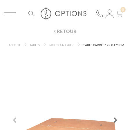
RETOUR
ACCUEIL
TABLES
TABLES À NAPPER
TABLE CARRÉE 175 X 175 CM