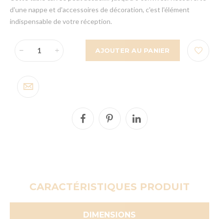
d'une nappe et d'accessoires de décoration, c'est l'élément
indispensable de votre réception.
AJOUTER AU PANIER
CARACTÉRISTIQUES PRODUIT
DIMENSIONS