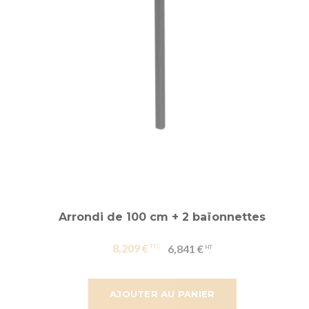
Arrondi de 100 cm + 2 baïonnettes
8,209 €
6,841 €
AJOUTER AU PANIER