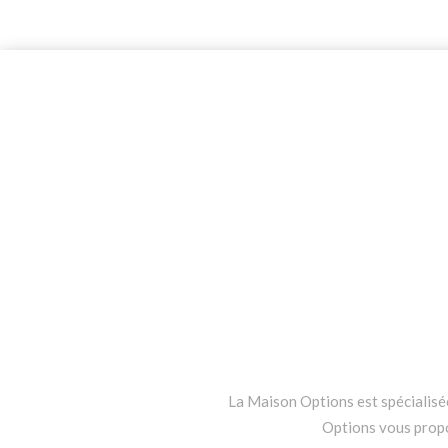
La Maison Options est spécialisée 
Options vous propos