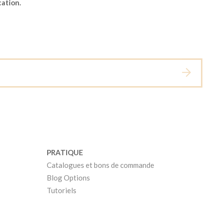
cation.
PRATIQUE
Catalogues et bons de commande
Blog Options
Tutoriels