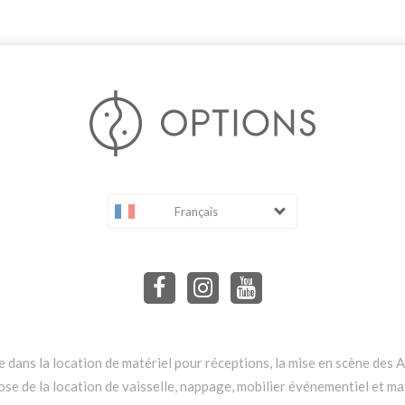
Français
dans la location de matériel pour réceptions, la mise en scène des Ar
e de la location de vaisselle, nappage, mobilier événementiel et mat