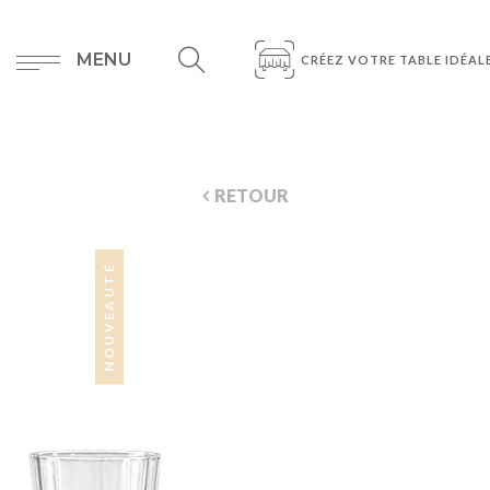
MENU
CRÉEZ VOTRE TABLE IDÉAL
RETOUR
NOUVEAUTÉ