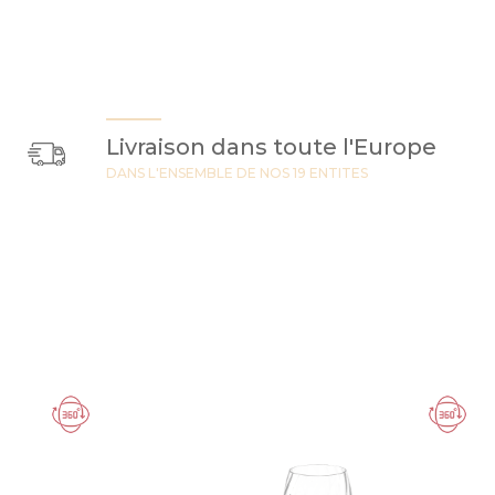
Livraison dans toute l'Europe
DANS L'ENSEMBLE DE NOS 19 ENTITES