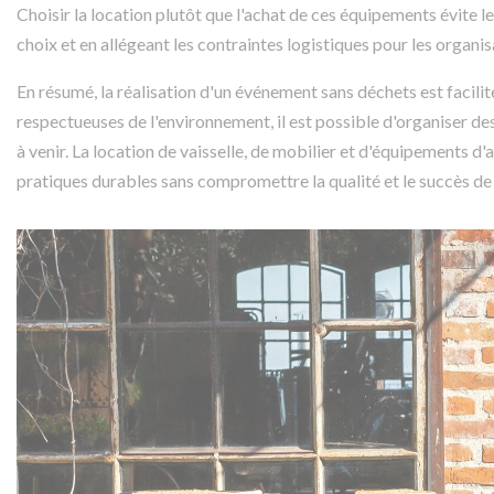
Choisir la location plutôt que l'achat de ces équipements évite le
choix et en allégeant les contraintes logistiques pour les organis
En résumé, la réalisation d'un événement sans déchets est facilit
respectueuses de l'environnement, il est possible d'organiser 
à venir. La location de vaisselle, de mobilier et d'équipements 
pratiques durables sans compromettre la qualité et le succès d