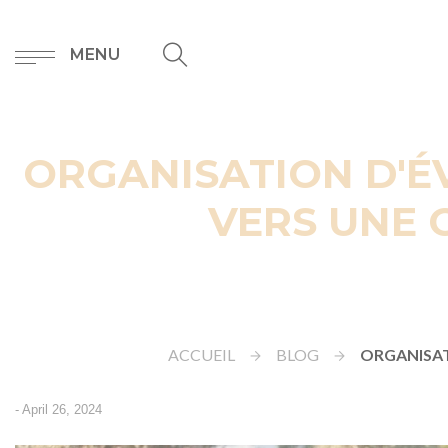
MENU
ORGANISATION D'É
VERS UNE 
ACCUEIL
BLOG
ORGANISAT
-
April 26, 2024