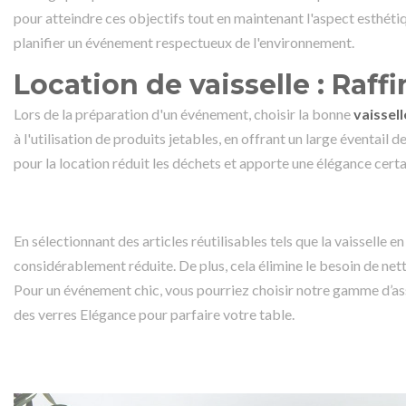
pour atteindre ces objectifs tout en maintenant l'aspect esthéti
planifier un événement respectueux de l'environnement.
Location de vaisselle : Raf
Lors de la préparation d'un événement, choisir la bonne
vaissell
à l'utilisation de produits jetables, en offrant un large éventail 
pour la location réduit les déchets et apporte une élégance certa
En sélectionnant des articles réutilisables tels que la vaisselle e
considérablement réduite. De plus, cela élimine le besoin de net
Pour un événement chic, vous pourriez choisir notre gamme d’a
des verres Elégance pour parfaire votre table.