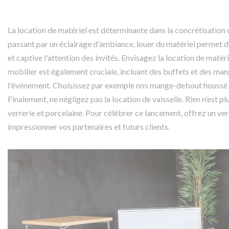
La location de matériel est déterminante dans la concrétisatio
passant par un éclairage d'ambiance, louer du matériel permet d
et captive l'attention des invités. Envisagez la location de matér
mobilier est également cruciale, incluant des buffets et des 
l'événement. Choisissez par exemple nos mange-debout houssé e
Finalement, ne négligez pas la location de vaisselle. Rien n'est p
verrerie et porcelaine. Pour célébrer ce lancement, offrez un 
impressionner vos partenaires et futurs clients.