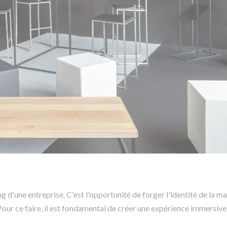
g d'une entreprise. C'est l'opportunité de forger l'identité de la m
our ce faire, il est fondamental de créer une expérience immersive 