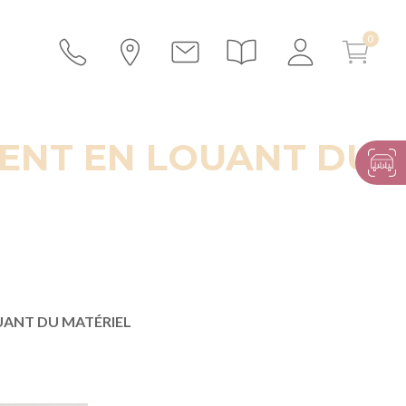
ENT EN LOUANT DU
UANT DU MATÉRIEL