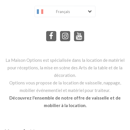
Français
La Maison Options est spécialisée dans la location de matériel
pour réceptions, la mise en scène des Arts de la table et de la
décoration.
Options vous propose de la location de vaisselle, nappage,
mobilier événementiel et matériel pour traiteur.
Découvrez l'ensemble de notre offre de vaisselle et de
mobilier à la location.