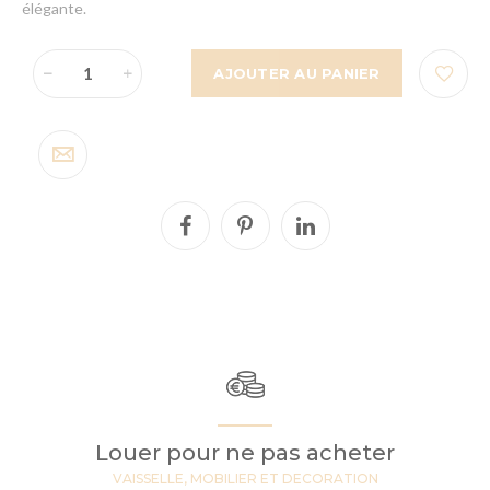
élégante.
AJOUTER AU PANIER
Louer pour ne pas acheter
VAISSELLE, MOBILIER ET DECORATION