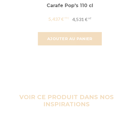
Carafe Pop's 110 cl
5,437 €
4,531 €
AJOUTER AU PANIER
VOIR CE PRODUIT DANS NOS
INSPIRATIONS