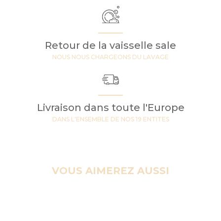
Retour de la vaisselle sale
NOUS NOUS CHARGEONS DU LAVAGE
Livraison dans toute l'Europe
DANS L'ENSEMBLE DE NOS 19 ENTITES
VOUS AIMEREZ AUSSI