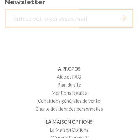
Newsletter
A PROPOS
Aide et FAQ
Plan du site
Mentions légales
Conditions générales de vente
Charte des données personnelles
LA MAISON OPTIONS
La Maison Options
Où nous trouver ?