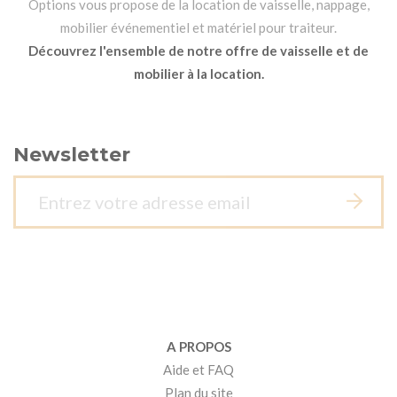
Options vous propose de la location de vaisselle, nappage,
mobilier événementiel et matériel pour traiteur.
Découvrez l'ensemble de notre offre de vaisselle et de
mobilier à la location.
Newsletter
A PROPOS
Aide et FAQ
Plan du site