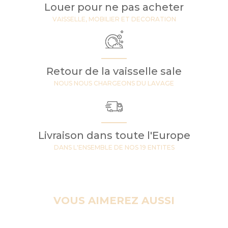
Louer pour ne pas acheter
VAISSELLE, MOBILIER ET DECORATION
Retour de la vaisselle sale
NOUS NOUS CHARGEONS DU LAVAGE
Livraison dans toute l'Europe
DANS L'ENSEMBLE DE NOS 19 ENTITES
VOUS AIMEREZ AUSSI