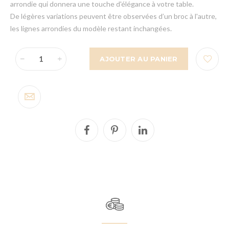
arrondie qui donnera une touche d'élégance à votre table.
De légères variations peuvent être observées d’un broc à l'autre,
les lignes arrondies du modèle restant inchangées.
AJOUTER AU PANIER