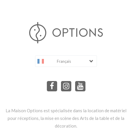
Français
La Maison Options est spécialisée dans la location de matériel
pour réceptions, la mise en scène des Arts de la table et de la
décoration.