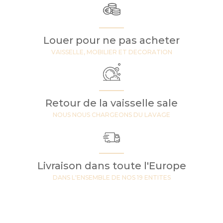
Louer pour ne pas acheter
VAISSELLE, MOBILIER ET DECORATION
Retour de la vaisselle sale
NOUS NOUS CHARGEONS DU LAVAGE
Livraison dans toute l'Europe
DANS L'ENSEMBLE DE NOS 19 ENTITES