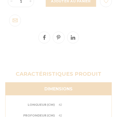
AJOUTER AU PANIER
CARACTÉRISTIQUES PRODUIT
DIMENSIONS
LONGUEUR (CM)
42
PROFONDEUR (CM)
42