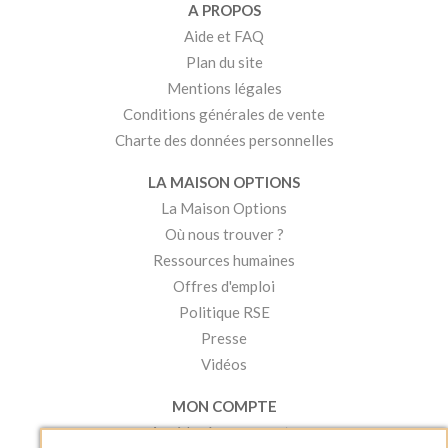
A PROPOS
Aide et FAQ
Plan du site
Mentions légales
Conditions générales de vente
Charte des données personnelles
LA MAISON OPTIONS
La Maison Options
Où nous trouver ?
Ressources humaines
Offres d'emploi
Politique RSE
Presse
Vidéos
MON COMPTE
Accéder à mon compte