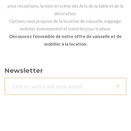
pour réceptions, la mise en scène des Arts de la table et de la
décoration.
Options vous propose de la location de vaisselle, nappage,
mobilier événementiel et matériel pour traiteur.
Découvrez l'ensemble de notre offre de vaisselle et de
mobilier à la location.
Newsletter