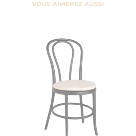
VOUS AIMEREZ AUSSI