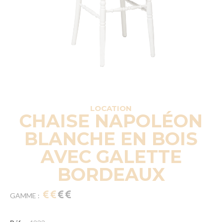
LOCATION
CHAISE NAPOLÉON
BLANCHE EN BOIS
AVEC GALETTE
BORDEAUX
GAMME :