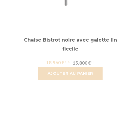
Chaise Bistrot noire avec galette lin
ficelle
18,960 €
15,800 €
AJOUTER AU PANIER