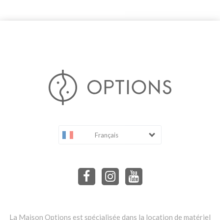
Français
La Maison Options est spécialisée dans la location de matériel