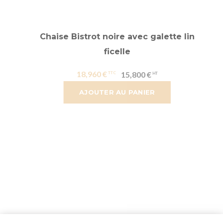
Chaise Bistrot noire avec galette lin
ficelle
18,960 €
15,800 €
AJOUTER AU PANIER