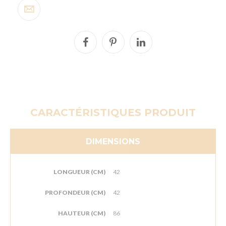
CARACTÉRISTIQUES PRODUIT
DIMENSIONS
LONGUEUR (CM)
42
PROFONDEUR (CM)
42
HAUTEUR (CM)
86