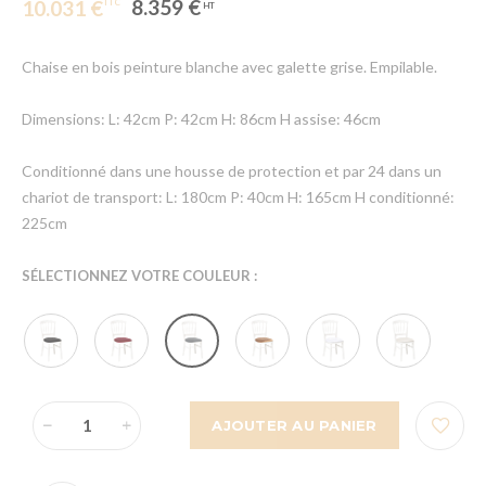
8.359 €
10.031 €
Chaise en bois peinture blanche avec galette grise. Empilable.
Dimensions: L: 42cm P: 42cm H: 86cm H assise: 46cm
Conditionné dans une housse de protection et par 24 dans un
chariot de transport: L: 180cm P: 40cm H: 165cm H conditionné:
225cm
SÉLECTIONNEZ VOTRE COULEUR :
AJOUTER AU PANIER