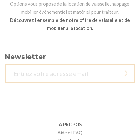
Options vous propose de la location de vaisselle, nappage,
mobilier événementiel et matériel pour traiteur.
Découvrez l'ensemble de notre offre de vaisselle et de
mobilier à la location.
Newsletter
A PROPOS
Aide et FAQ