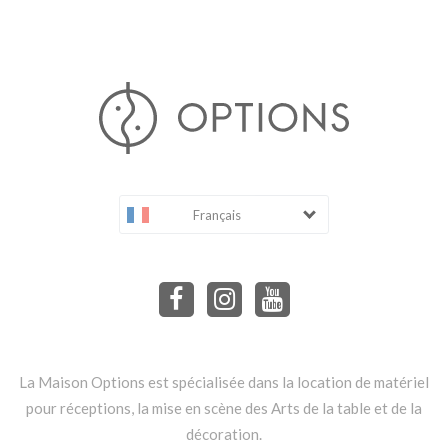
Français
La Maison Options est spécialisée dans la location de matériel
pour réceptions, la mise en scène des Arts de la table et de la
décoration.