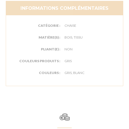
INFORMATIONS COMPLÉMENTAIRES
CATÉGORIE :
CHAISE
MATIÈRE(S) :
BOIS, TISSU
PLIANT(E) :
NON
COULEURS PRODUITS :
GRIS
COULEURS :
GRIS, BLANC