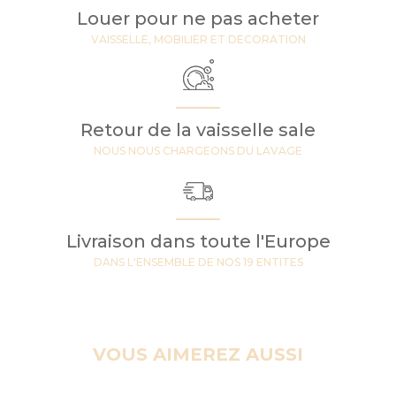
Louer pour ne pas acheter
VAISSELLE, MOBILIER ET DECORATION
Retour de la vaisselle sale
NOUS NOUS CHARGEONS DU LAVAGE
Livraison dans toute l'Europe
DANS L'ENSEMBLE DE NOS 19 ENTITES
VOUS AIMEREZ AUSSI