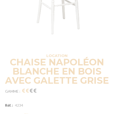
LOCATION
CHAISE NAPOLÉON
BLANCHE EN BOIS
AVEC GALETTE GRISE
GAMME :
Réf. :
4234