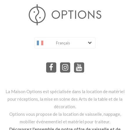
Français
La Maison Options est spécialisée dans la location de matériel
pour réceptions, la mise en scène des Arts de la table et de la
décoration.
Options vous propose de la location de vaisselle, nappage,
mobilier événementiel et matériel pour traiteur.
Découvrez l'ensemble de notre offre de vaisselle et de