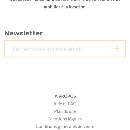
mobilier à la location.
Newsletter
A PROPOS
Aide et FAQ
Plan du site
Mentions légales
Conditions générales de vente