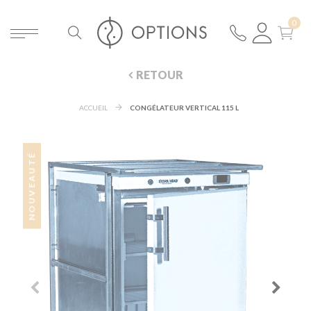
RETOUR
ACCUEIL
CONGÉLATEUR VERTICAL 115 L
NOUVEAUTÉ