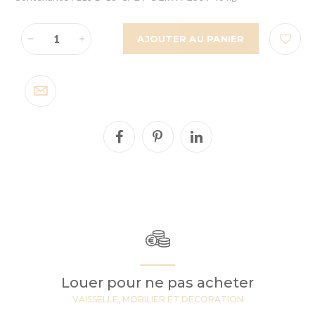
AJOUTER AU PANIER
Louer pour ne pas acheter
VAISSELLE, MOBILIER ET DECORATION