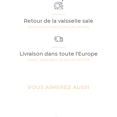
Retour de la vaisselle sale
NOUS NOUS CHARGEONS DU LAVAGE
Livraison dans toute l'Europe
DANS L'ENSEMBLE DE NOS 19 ENTITES
VOUS AIMEREZ AUSSI