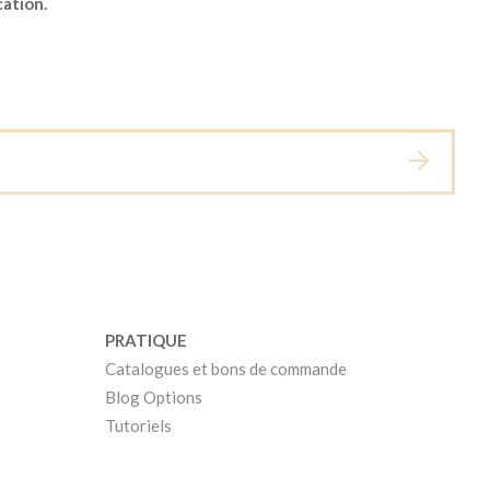
cation.
PRATIQUE
Catalogues et bons de commande
Blog Options
Tutoriels