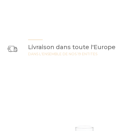
Livraison dans toute l'Europe
DANS L'ENSEMBLE DE NOS 19 ENTITES