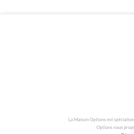
La Maison Options est spécialisée 
Options vous propos