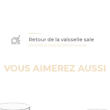
Retour de la vaisselle sale
NOUS NOUS CHARGEONS DU LAVAGE
VOUS AIMEREZ AUSSI