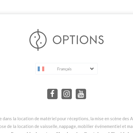
Français
dans la location de matériel pour réceptions, la mise en scène des Ar
e de la location de vaisselle, nappage, mobilier événementiel et mat