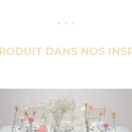
PRODUIT DANS NOS INS