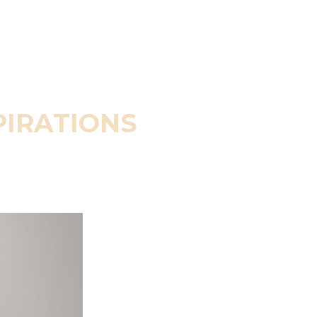
PIRATIONS