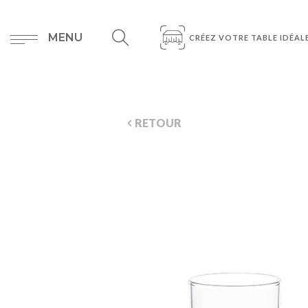
MENU
CRÉEZ VOTRE TABLE IDÉAL
RETOUR