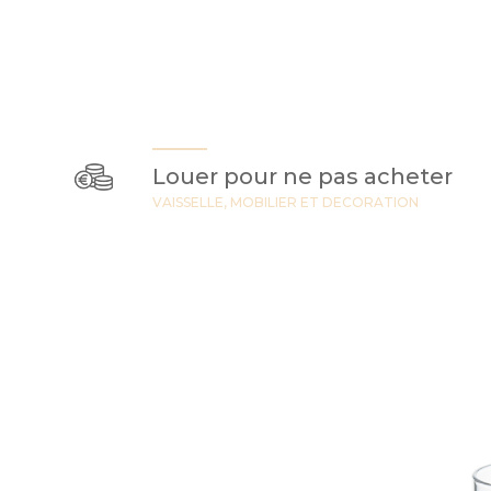
Louer pour ne pas acheter
VAISSELLE, MOBILIER ET DECORATION