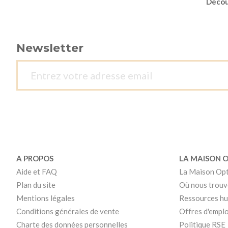
Découv
Newsletter
A PROPOS
LA MAISON 
Aide et FAQ
La Maison Op
Plan du site
Où nous trouv
Mentions légales
Ressources h
Conditions générales de vente
Offres d'emplo
Charte des données personnelles
Politique RSE