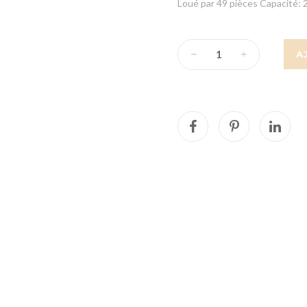
Loué par 49 pièces Capacité: 2
A