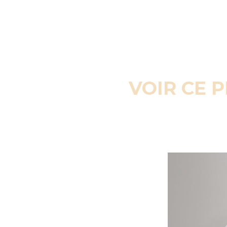
VOIR CE 