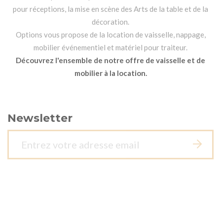
pour réceptions, la mise en scène des Arts de la table et de la
décoration.
Options vous propose de la location de vaisselle, nappage,
mobilier événementiel et matériel pour traiteur.
Découvrez l'ensemble de notre offre de vaisselle et de
mobilier à la location.
Newsletter