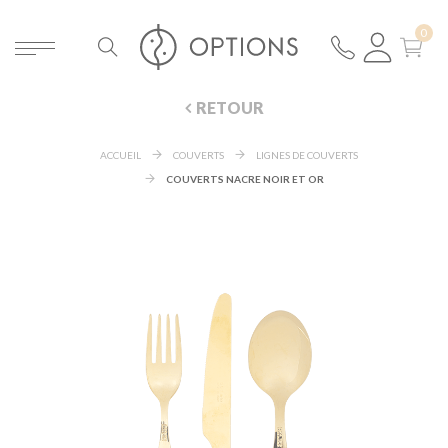
RETOUR
ACCUEIL
COUVERTS
LIGNES DE COUVERTS
COUVERTS NACRE NOIR ET OR