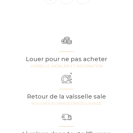
Louer pour ne pas acheter
VAISSELLE, MOBILIER ET DECORATION
Retour de la vaisselle sale
NOUS NOUS CHARGEONS DU LAVAGE