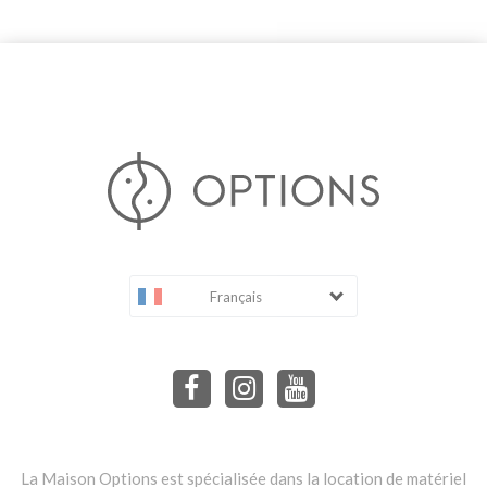
Français
La Maison Options est spécialisée dans la location de matériel