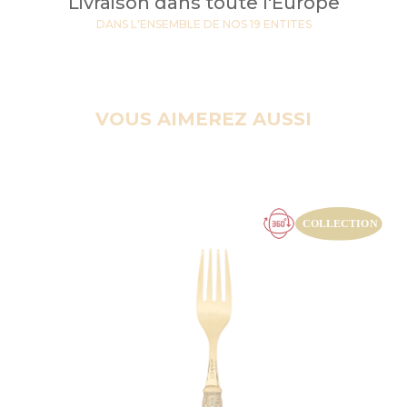
Livraison dans toute l'Europe
DANS L'ENSEMBLE DE NOS 19 ENTITES
VOUS AIMEREZ AUSSI