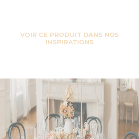
VOIR CE PRODUIT DANS NOS
INSPIRATIONS