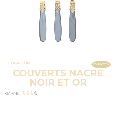
LOCATION
COUVERTS NACRE
NOIR ET OR
GAMME :