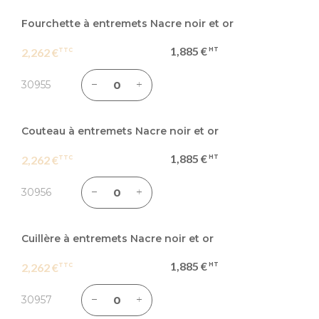
Fourchette à entremets Nacre noir et or
1,885 €
2,262 €
30955
Couteau à entremets Nacre noir et or
1,885 €
2,262 €
30956
Cuillère à entremets Nacre noir et or
1,885 €
2,262 €
30957