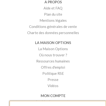
A PROPOS
Aide et FAQ
Plan du site
Mentions légales
Conditions générales de vente
Charte des données personnelles
LA MAISON OPTIONS
La Maison Options
Où nous trouver ?
Ressources humaines
Offres d'emploi
Politique RSE
Presse
Vidéos
MON COMPTE
Accéder à mon compte