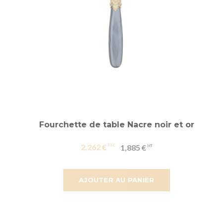
Fourchette de table Nacre noir et or
2,262 €
1,885 €
AJOUTER AU PANIER