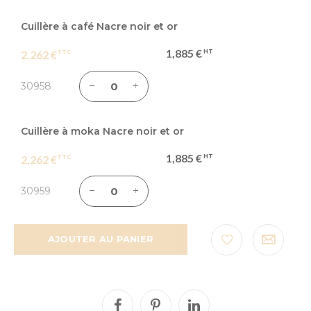
Cuillère à café Nacre noir et or
1,885 €
2,262 €
30958
Cuillère à moka Nacre noir et or
1,885 €
2,262 €
30959
AJOUTER AU PANIER