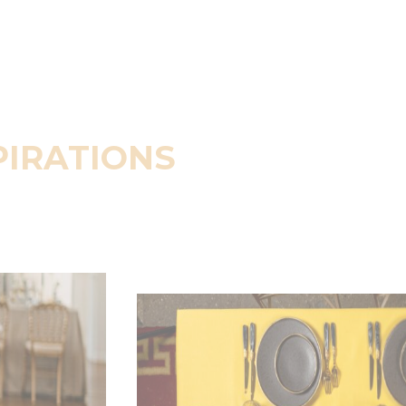
PIRATIONS