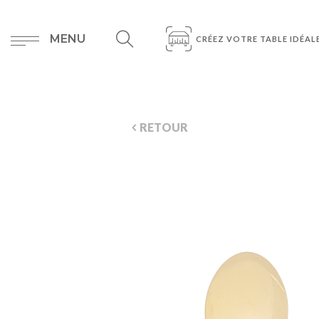
MENU
CRÉEZ VOTRE TABLE IDÉAL
RETOUR