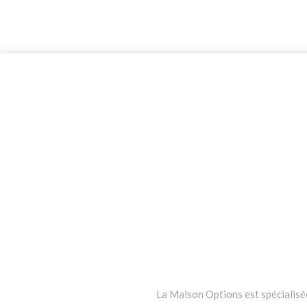
La Maison Options est spécialisée 