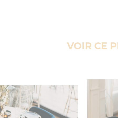
VOIR CE 