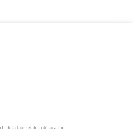
ts de la table et de la décoration.