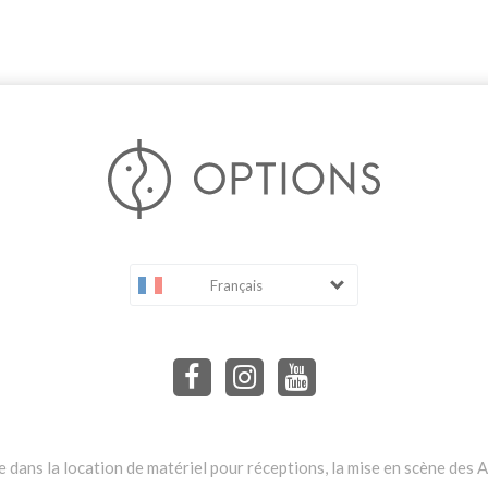
Français
dans la location de matériel pour réceptions, la mise en scène des Ar