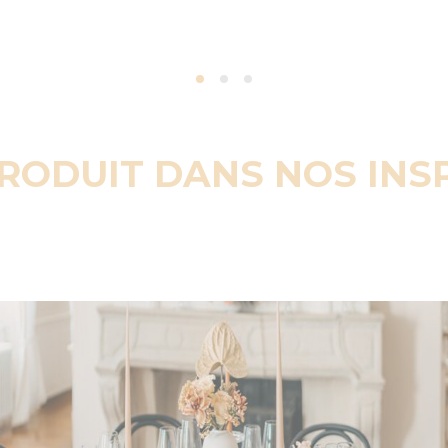
PRODUIT DANS NOS INS