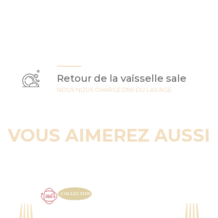
Retour de la vaisselle sale
NOUS NOUS CHARGEONS DU LAVAGE
VOUS AIMEREZ AUSSI