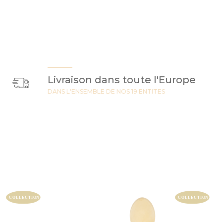
Livraison dans toute l'Europe
DANS L'ENSEMBLE DE NOS 19 ENTITES