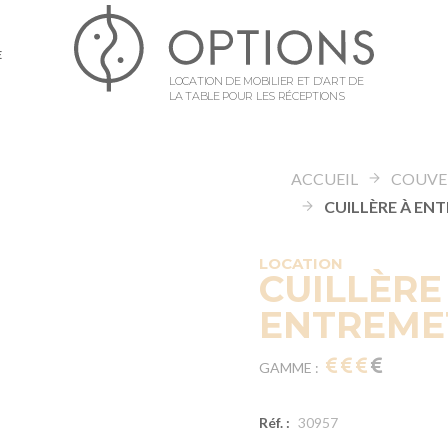
E
LOCATION DE MOBILIER ET D’ART DE
LA TABLE POUR LES RÉCEPTIONS
ACCUEIL
COUVE
LOCATION
CUILLÈRE
ENTREMET
GAMME :
Réf. :
30957