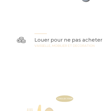
Louer pour ne pas acheter
VAISSELLE, MOBILIER ET DECORATION