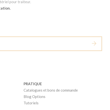
ériel pour traiteur.
cation.
PRATIQUE
Catalogues et bons de commande
Blog Options
Tutoriels