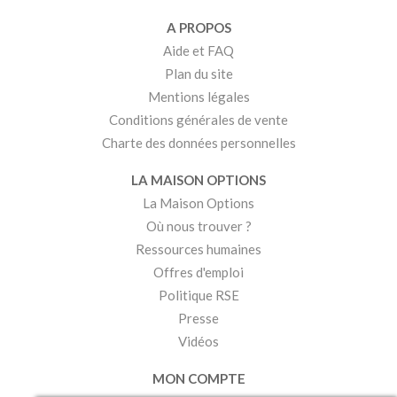
A PROPOS
Aide et FAQ
Plan du site
Mentions légales
Conditions générales de vente
Charte des données personnelles
LA MAISON OPTIONS
La Maison Options
Où nous trouver ?
Ressources humaines
Offres d'emploi
Politique RSE
Presse
Vidéos
MON COMPTE