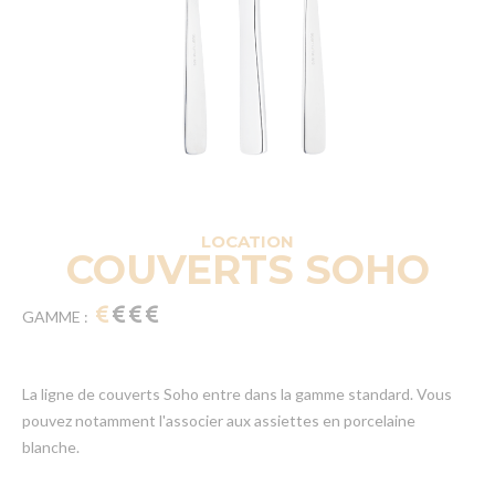
LOCATION
COUVERTS SOHO
GAMME :
La ligne de couverts Soho entre dans la gamme standard. Vous
pouvez notamment l'associer aux assiettes en porcelaine
blanche.