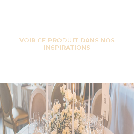
VOIR CE PRODUIT DANS NOS
INSPIRATIONS