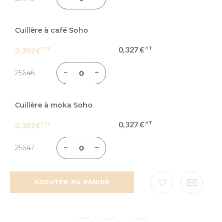
Cuillère à café Soho
0,327 €
0,392 €
25646
Cuillère à moka Soho
0,327 €
0,392 €
25647
AJOUTER AU PANIER