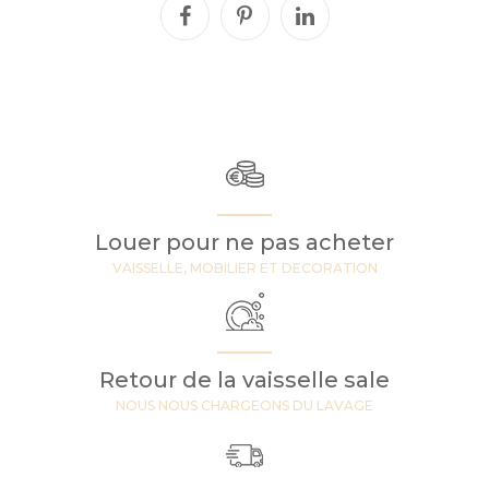
Louer pour ne pas acheter
VAISSELLE, MOBILIER ET DECORATION
Retour de la vaisselle sale
NOUS NOUS CHARGEONS DU LAVAGE