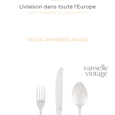
Livraison dans toute l'Europe
DANS L'ENSEMBLE DE NOS 19 ENTITES
VOUS AIMEREZ AUSSI