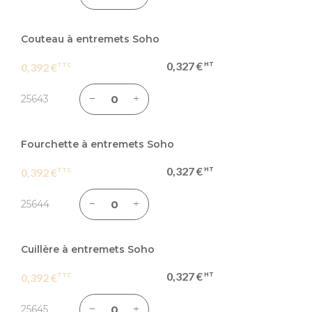
Couteau à entremets Soho
0,327 €
0,392 €
25643
Fourchette à entremets Soho
0,327 €
0,392 €
25644
Cuillère à entremets Soho
0,327 €
0,392 €
25645