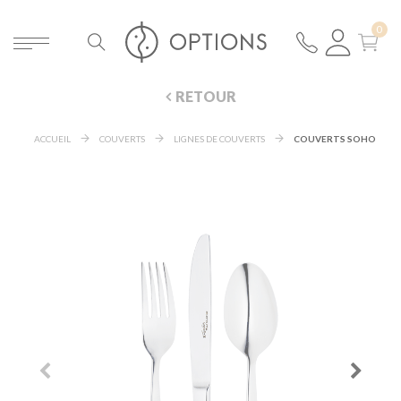
RETOUR
ACCUEIL
COUVERTS
LIGNES DE COUVERTS
COUVERTS SOHO