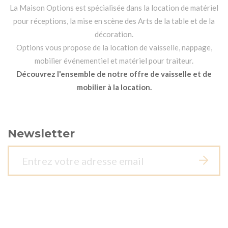
La Maison Options est spécialisée dans la location de matériel
pour réceptions, la mise en scène des Arts de la table et de la
décoration.
Options vous propose de la location de vaisselle, nappage,
mobilier événementiel et matériel pour traiteur.
Découvrez l'ensemble de notre offre de vaisselle et de
mobilier à la location.
Newsletter