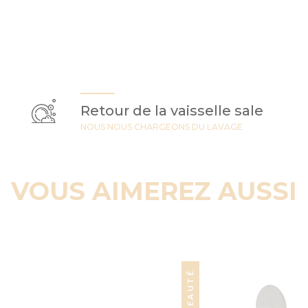
Retour de la vaisselle sale
NOUS NOUS CHARGEONS DU LAVAGE
VOUS AIMEREZ AUSSI
NOUVEAUTÉ