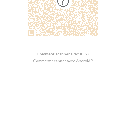
Comment scanner avec IOS ?
Comment scanner avec Android ?