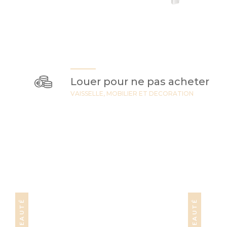
Louer pour ne pas acheter
VAISSELLE, MOBILIER ET DECORATION
NOUVEAUTÉ
NOUVEAUTÉ