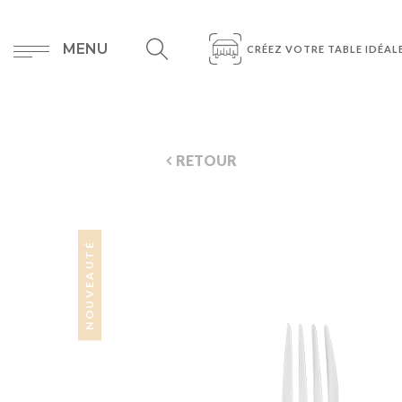
MENU
CRÉEZ VOTRE TABLE IDÉAL
RETOUR
NOUVEAUTÉ