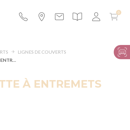
RTS
LIGNES DE COUVERTS
FOURCHETTE À ENTREMETS SWELL
TTE À ENTREMETS