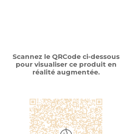
Scannez le QRCode ci-dessous
pour visualiser ce produit en
réalité augmentée.