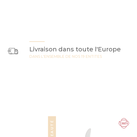
Livraison dans toute l'Europe
DANS L'ENSEMBLE DE NOS 19 ENTITES
NOUVEAUTÉ