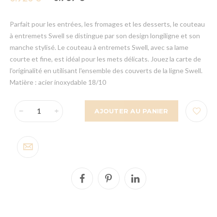
Parfait pour les entrées, les fromages et les desserts, le couteau
à entremets Swell se distingue par son design longiligne et son
manche stylisé. Le couteau à entremets Swell, avec sa lame
courte et fine, est idéal pour les mets délicats. Jouez la carte de
l'originalité en utilisant l'ensemble des couverts de la ligne Swell.
Matière : acier inoxydable 18/10
AJOUTER AU PANIER