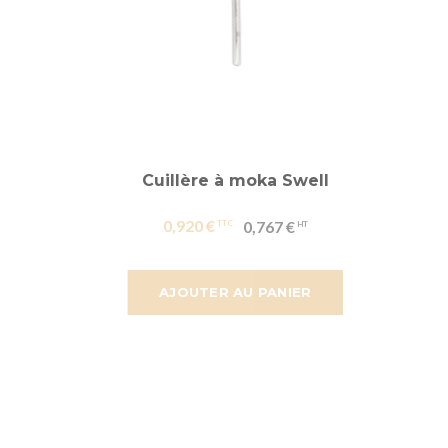
Cuillère à moka Swell
0,920 €
0,767 €
AJOUTER AU PANIER