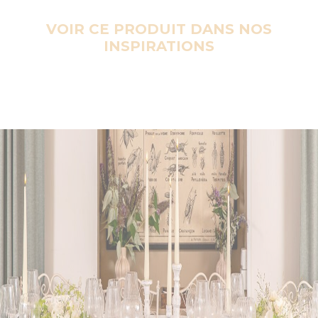
VOIR CE PRODUIT DANS NOS
INSPIRATIONS