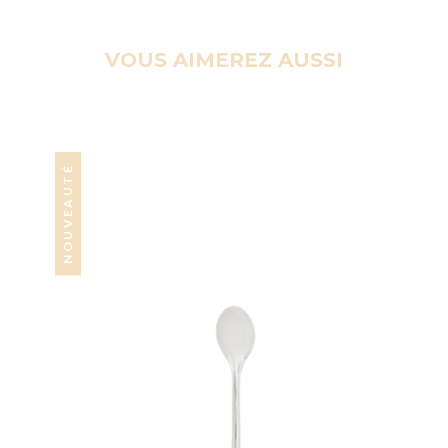
VOUS AIMEREZ AUSSI
NOUVEAUTÉ