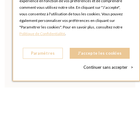
expérience en fonction de vos préférences et de comprendre
comment vous utilisez notre site. En cliquant sur "J’accepte",
vous consentez à l'utilisation de tous les cookies. Vous pouvez
également personnaliser vos préférences en cliquant sur
"Paramétrer les cookies". Pour en savoir plus, consultez notre
Politique de Confidentialité
.
Paramètres
J'accepte les cookies
Continuer sans accepter
>