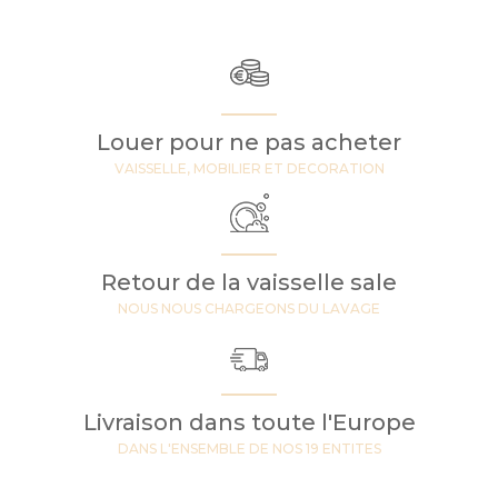
Louer pour ne pas acheter
VAISSELLE, MOBILIER ET DECORATION
Retour de la vaisselle sale
NOUS NOUS CHARGEONS DU LAVAGE
Livraison dans toute l'Europe
DANS L'ENSEMBLE DE NOS 19 ENTITES