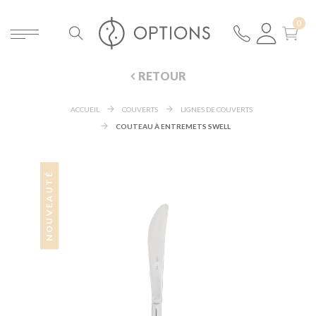
RETOUR
ACCUEIL
COUVERTS
LIGNES DE COUVERTS
COUTEAU À ENTREMETS SWELL
NOUVEAUTÉ