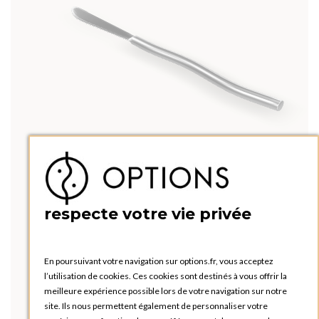
respecte votre vie privée
En poursuivant votre navigation sur options.fr, vous acceptez
l’utilisation de cookies. Ces cookies sont destinés à vous offrir la
meilleure expérience possible lors de votre navigation sur notre
site. Ils nous permettent également de personnaliser votre