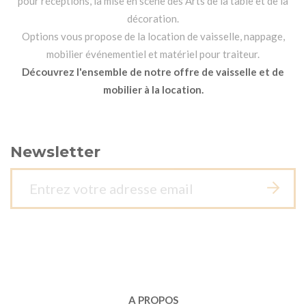
pour réceptions, la mise en scène des Arts de la table et de la
décoration.
Options vous propose de la location de vaisselle, nappage,
mobilier événementiel et matériel pour traiteur.
Découvrez l'ensemble de notre offre de vaisselle et de
mobilier à la location.
Newsletter
A PROPOS