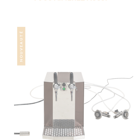
NOUVEAUTÉ