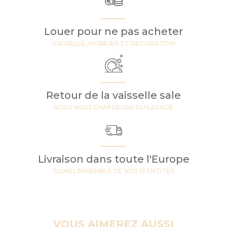
Louer pour ne pas acheter
VAISSELLE, MOBILIER ET DECORATION
Retour de la vaisselle sale
NOUS NOUS CHARGEONS DU LAVAGE
Livraison dans toute l'Europe
DANS L'ENSEMBLE DE NOS 19 ENTITES
VOUS AIMEREZ AUSSI