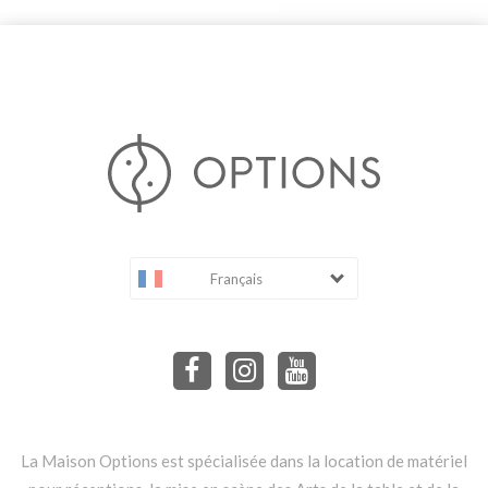
Français
La Maison Options est spécialisée dans la location de matériel