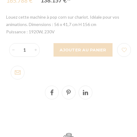
138.157 €
165.788 €
Louez cette machine à pop corn sur chariot. Idéale pour vos
animations. Dimensions : 56 x 41,7 cm H 156 cm
Puissance : 1920W, 230V
AJOUTER AU PANIER