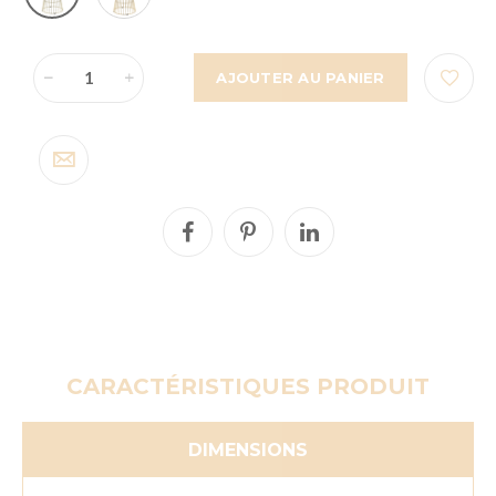
AJOUTER AU PANIER
CARACTÉRISTIQUES PRODUIT
DIMENSIONS