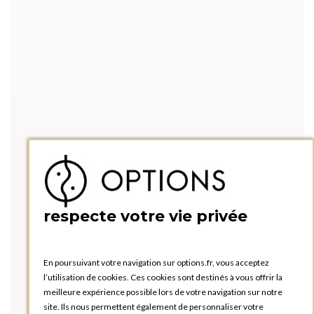
respecte votre vie privée
En poursuivant votre navigation sur options.fr, vous acceptez
l’utilisation de cookies. Ces cookies sont destinés à vous offrir la
meilleure expérience possible lors de votre navigation sur notre
site. Ils nous permettent également de personnaliser votre