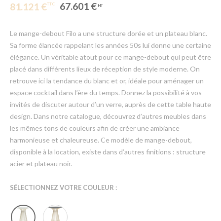
67.601 €
81.121 €
Le mange-debout Filo a une structure dorée et un plateau blanc.
Sa forme élancée rappelant les années 50s lui donne une certaine
élégance. Un véritable atout pour ce mange-debout qui peut être
placé dans différents lieux de réception de style moderne. On
retrouve ici la tendance du blanc et or, idéale pour aménager un
espace cocktail dans l’ère du temps. Donnez la possibilité à vos
invités de discuter autour d’un verre, auprès de cette table haute
design. Dans notre catalogue, découvrez d’autres meubles dans
les mêmes tons de couleurs afin de créer une ambiance
harmonieuse et chaleureuse. Ce modèle de mange-debout,
disponible à la location, existe dans d’autres finitions : structure
acier et plateau noir.
SÉLECTIONNEZ VOTRE COULEUR :