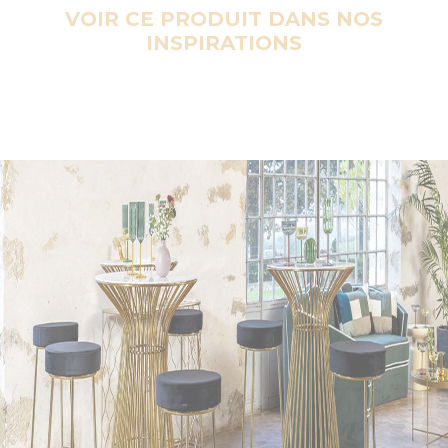
VOIR CE PRODUIT DANS NOS
INSPIRATIONS