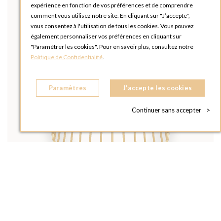
expérience en fonction de vos préférences et de comprendre
comment vous utilisez notre site. En cliquant sur "J’accepte",
vous consentez à l'utilisation de tous les cookies. Vous pouvez
également personnaliser vos préférences en cliquant sur
"Paramétrer les cookies". Pour en savoir plus, consultez notre
Politique de Confidentialité
.
Paramètres
J'accepte les cookies
Continuer sans accepter
>