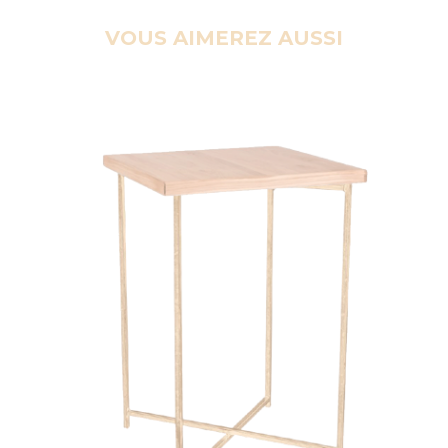
VOUS AIMEREZ AUSSI