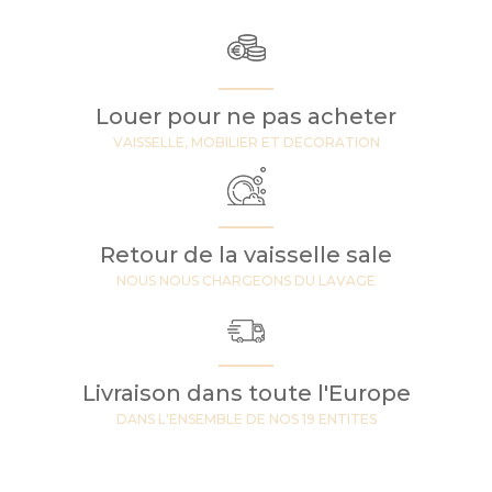
Louer pour ne pas acheter
VAISSELLE, MOBILIER ET DECORATION
Retour de la vaisselle sale
NOUS NOUS CHARGEONS DU LAVAGE
Livraison dans toute l'Europe
DANS L'ENSEMBLE DE NOS 19 ENTITES