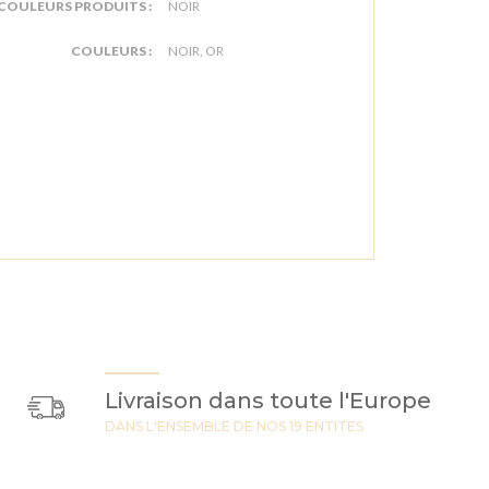
COULEURS PRODUITS :
NOIR
COULEURS :
NOIR, OR
Livraison dans toute l'Europe
DANS L'ENSEMBLE DE NOS 19 ENTITES