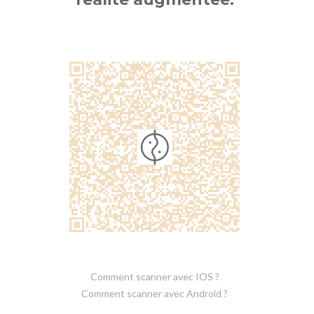
Comment scanner avec IOS ?
Comment scanner avec Android ?