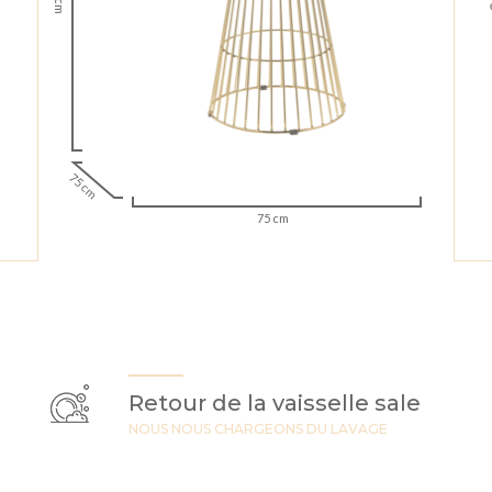
75 cm
75 cm
Retour de la vaisselle sale
NOUS NOUS CHARGEONS DU LAVAGE