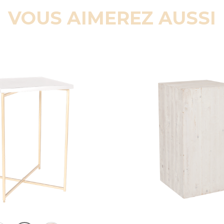
VOUS AIMEREZ AUSSI