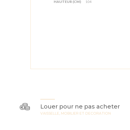
HAUTEUR (CM)
104
Louer pour ne pas acheter
VAISSELLE, MOBILIER ET DECORATION