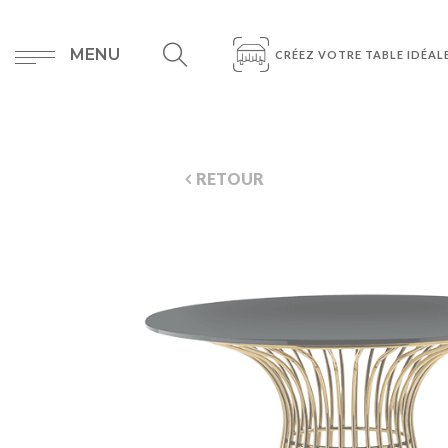
MENU
CRÉEZ VOTRE TABLE IDÉAL
RETOUR