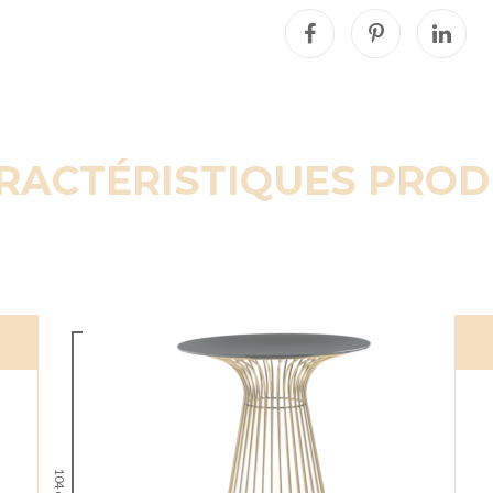
RACTÉRISTIQUES PROD
104 cm