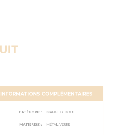
UIT
INFORMATIONS COMPLÉMENTAIRES
CATÉGORIE :
MANGE DEBOUT
MATIÈRE(S) :
MÉTAL, VERRE