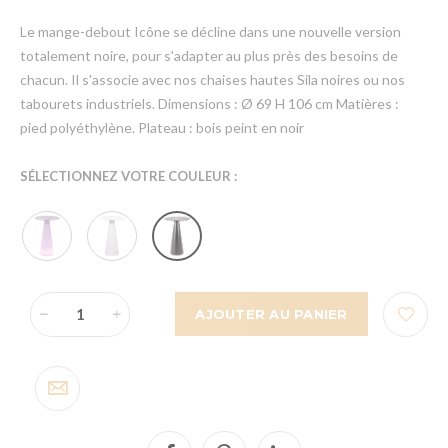
Le mange-debout Icône se décline dans une nouvelle version
totalement noire, pour s'adapter au plus près des besoins de
chacun. Il s'associe avec nos chaises hautes Sila noires ou nos
tabourets industriels. Dimensions : Ø 69 H 106 cm Matières :
pied polyéthylène. Plateau : bois peint en noir
SÉLECTIONNEZ VOTRE COULEUR :
AJOUTER AU PANIER