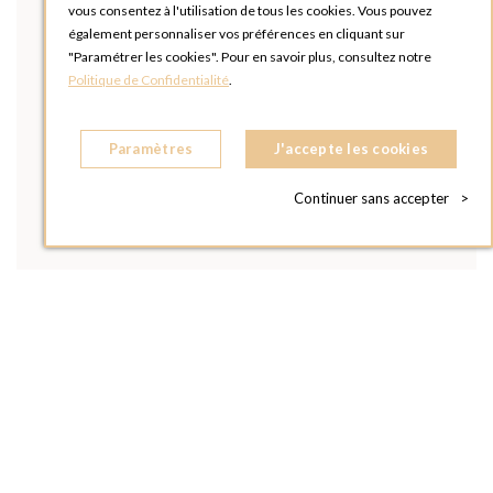
vous consentez à l'utilisation de tous les cookies. Vous pouvez
également personnaliser vos préférences en cliquant sur
"Paramétrer les cookies". Pour en savoir plus, consultez notre
Politique de Confidentialité
.
Paramètres
J'accepte les cookies
Continuer sans accepter
>