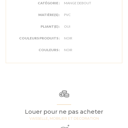
CATÉGORIE :
MANGE DEBOUT
MATIÈRE(S) :
PVC
PLIANT(E) :
OUI
COULEURS PRODUITS :
NOIR
COULEURS :
NOIR
Louer pour ne pas acheter
VAISSELLE, MOBILIER ET DECORATION