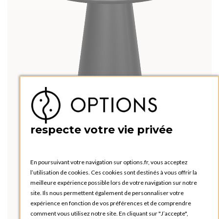
respecte votre vie privée
En poursuivant votre navigation sur options.fr, vous acceptez
l’utilisation de cookies. Ces cookies sont destinés à vous offrir la
meilleure expérience possible lors de votre navigation sur notre
site. Ils nous permettent également de personnaliser votre
expérience en fonction de vos préférences et de comprendre
comment vous utilisez notre site. En cliquant sur "J’accepte",