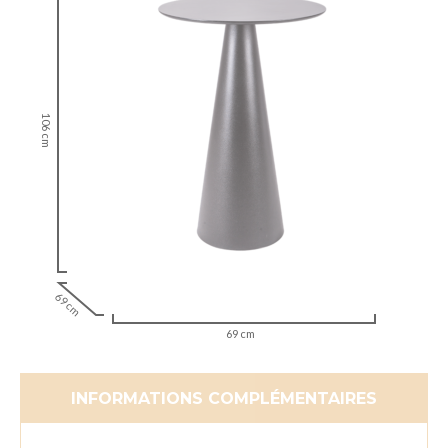
106 cm
69 cm
69 cm
INFORMATIONS COMPLÉMENTAIRES