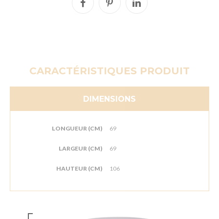
CARACTÉRISTIQUES PRODUIT
DIMENSIONS
LONGUEUR (CM)
69
LARGEUR (CM)
69
HAUTEUR (CM)
106