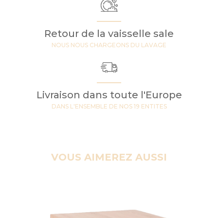
Retour de la vaisselle sale
NOUS NOUS CHARGEONS DU LAVAGE
Livraison dans toute l'Europe
DANS L'ENSEMBLE DE NOS 19 ENTITES
VOUS AIMEREZ AUSSI