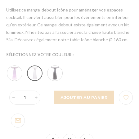
Utilisez ce mange-debout Icône pour aménager vos espaces
cocktail. Il convient aussi bien pour les événements en intérieur
qu'en extérieur. Ce mange-debout existe également avec un kit
lumineux. N'hésitez pas à l'associer avec la chaise haute blanche
Sila. Découvrez également notre table Icône blanche Ø 160 cm.
SÉLECTIONNEZ VOTRE COULEUR :
AJOUTER AU PANIER