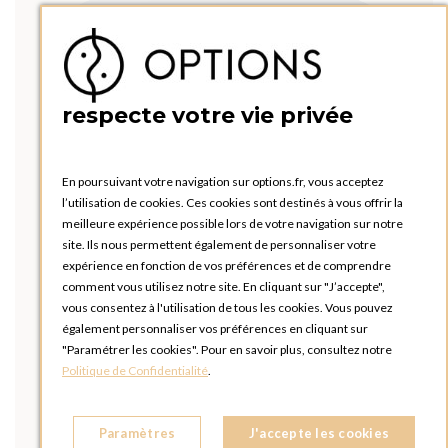
respecte votre vie privée
En poursuivant votre navigation sur options.fr, vous acceptez
l’utilisation de cookies. Ces cookies sont destinés à vous offrir la
meilleure expérience possible lors de votre navigation sur notre
site. Ils nous permettent également de personnaliser votre
expérience en fonction de vos préférences et de comprendre
comment vous utilisez notre site. En cliquant sur "J’accepte",
vous consentez à l'utilisation de tous les cookies. Vous pouvez
également personnaliser vos préférences en cliquant sur
"Paramétrer les cookies". Pour en savoir plus, consultez notre
Politique de Confidentialité
.
Paramètres
J'accepte les cookies