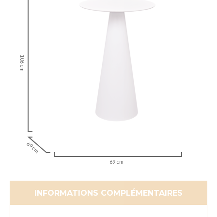
106 cm
69 cm
69 cm
INFORMATIONS COMPLÉMENTAIRES