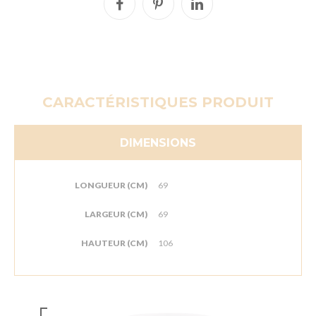
CARACTÉRISTIQUES PRODUIT
DIMENSIONS
LONGUEUR (CM)
69
LARGEUR (CM)
69
HAUTEUR (CM)
106