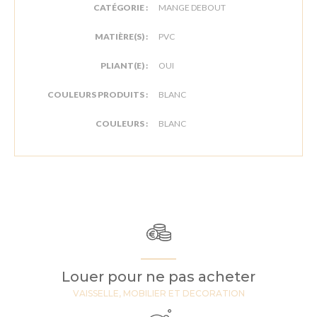
CATÉGORIE :
MANGE DEBOUT
MATIÈRE(S) :
PVC
PLIANT(E) :
OUI
COULEURS PRODUITS :
BLANC
COULEURS :
BLANC
Louer pour ne pas acheter
VAISSELLE, MOBILIER ET DECORATION