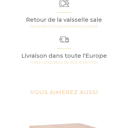
Retour de la vaisselle sale
NOUS NOUS CHARGEONS DU LAVAGE
Livraison dans toute l'Europe
DANS L'ENSEMBLE DE NOS 19 ENTITES
VOUS AIMEREZ AUSSI