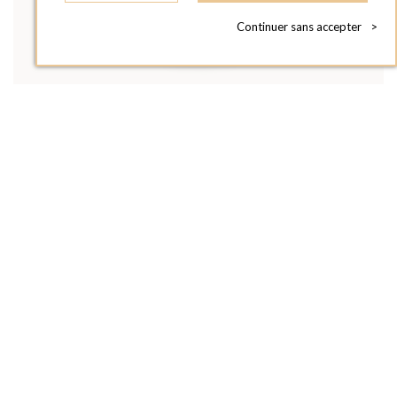
Continuer sans accepter
>