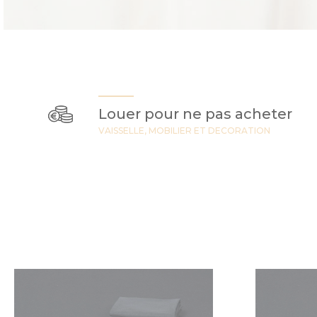
Louer pour ne pas acheter
VAISSELLE, MOBILIER ET DECORATION