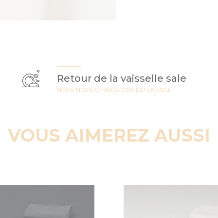
Retour de la vaisselle sale
NOUS NOUS CHARGEONS DU LAVAGE
VOUS AIMEREZ AUSSI