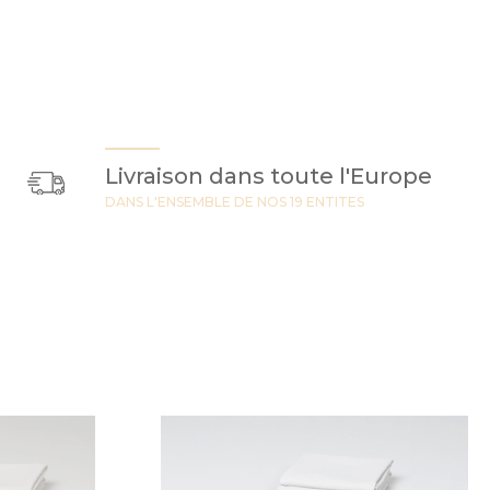
Livraison dans toute l'Europe
DANS L'ENSEMBLE DE NOS 19 ENTITES