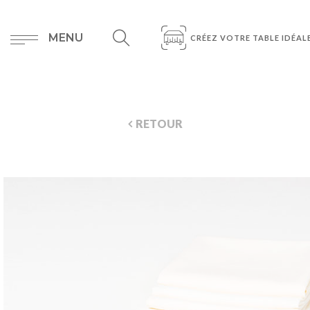
MENU
CRÉEZ VOTRE TABLE IDÉAL
RETOUR