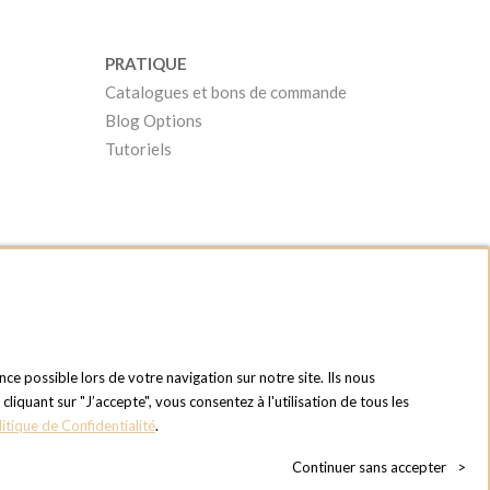
PRATIQUE
Catalogues et bons de commande
Blog Options
Tutoriels
nce possible lors de votre navigation sur notre site. Ils nous
quant sur "J’accepte", vous consentez à l'utilisation de tous les
litique de Confidentialité
.
Continuer sans accepter
>