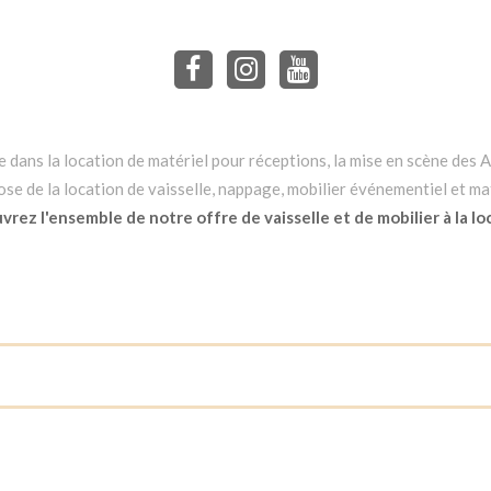
dans la location de matériel pour réceptions, la mise en scène des Ar
e de la location de vaisselle, nappage, mobilier événementiel et mat
rez l'ensemble de notre offre de vaisselle et de mobilier à la lo