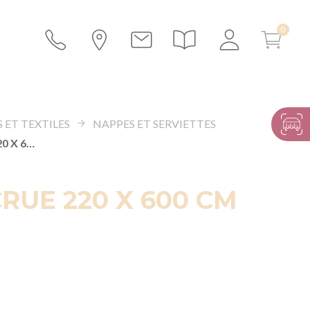
 ET TEXTILES
NAPPES ET SERVIETTES
NAPPE ÉCRUE 220 X 600 CM
RUE 220 X 600 CM