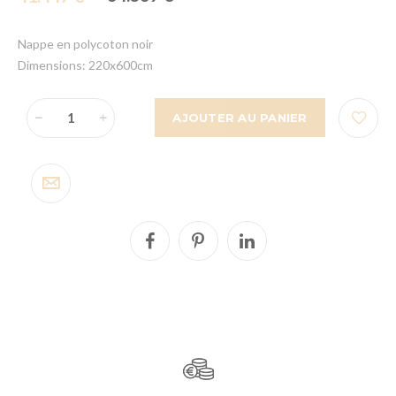
Nappe en polycoton noir
Dimensions: 220x600cm
AJOUTER AU PANIER