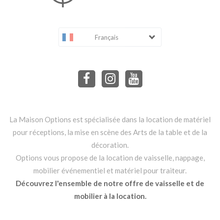
Français
La Maison Options est spécialisée dans la location de matériel
pour réceptions, la mise en scène des Arts de la table et de la
décoration.
Options vous propose de la location de vaisselle, nappage,
mobilier événementiel et matériel pour traiteur.
Découvrez l'ensemble de notre offre de vaisselle et de
mobilier à la location.