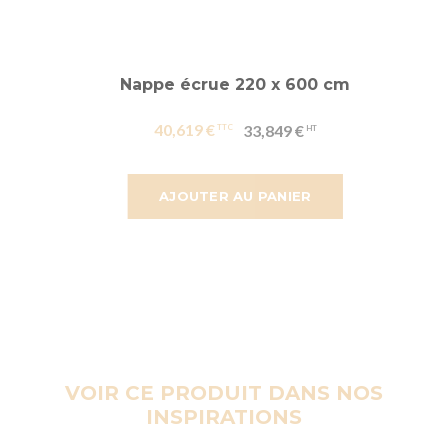
Nappe écrue 220 x 600 cm
40,619 €
33,849 €
AJOUTER AU PANIER
VOIR CE PRODUIT DANS NOS
INSPIRATIONS