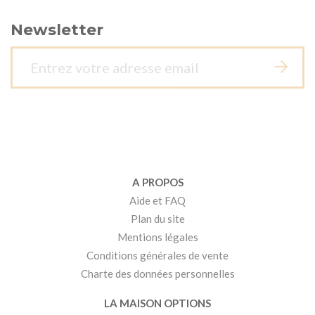
Newsletter
A PROPOS
Aide et FAQ
Plan du site
Mentions légales
Conditions générales de vente
Charte des données personnelles
LA MAISON OPTIONS