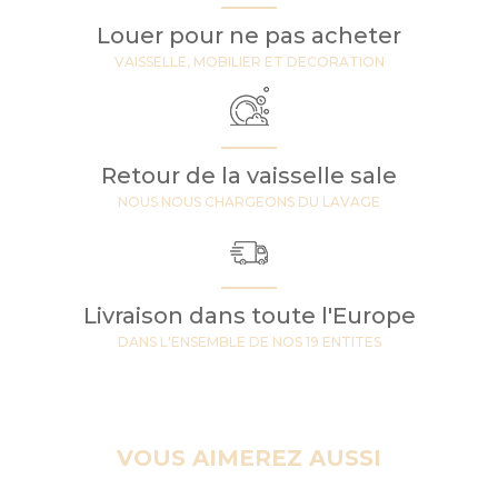
Louer pour ne pas acheter
VAISSELLE, MOBILIER ET DECORATION
Retour de la vaisselle sale
NOUS NOUS CHARGEONS DU LAVAGE
Livraison dans toute l'Europe
DANS L'ENSEMBLE DE NOS 19 ENTITES
VOUS AIMEREZ AUSSI