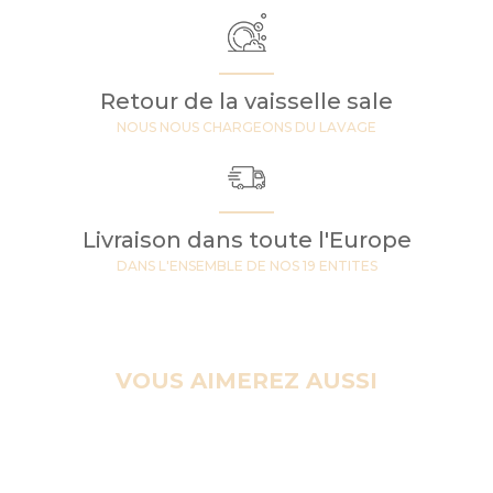
Retour de la vaisselle sale
NOUS NOUS CHARGEONS DU LAVAGE
Livraison dans toute l'Europe
DANS L'ENSEMBLE DE NOS 19 ENTITES
VOUS AIMEREZ AUSSI