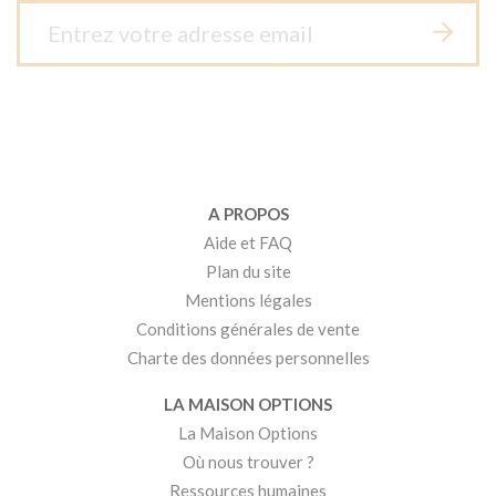
A PROPOS
Aide et FAQ
Plan du site
Mentions légales
Conditions générales de vente
Charte des données personnelles
LA MAISON OPTIONS
La Maison Options
Où nous trouver ?
Ressources humaines