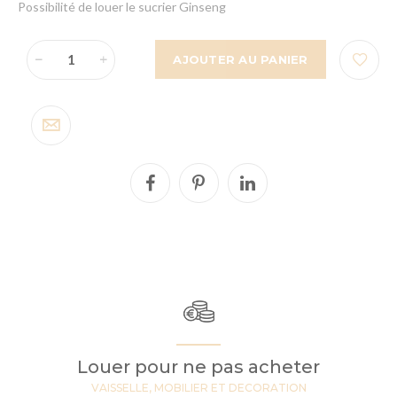
Possibilité de louer le sucrier Ginseng
AJOUTER AU PANIER
Louer pour ne pas acheter
VAISSELLE, MOBILIER ET DECORATION