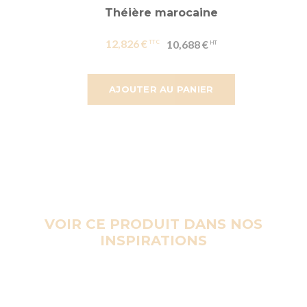
Théière marocaine
12,826 €
10,688 €
AJOUTER AU PANIER
VOIR CE PRODUIT DANS NOS
INSPIRATIONS