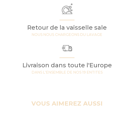
Retour de la vaisselle sale
NOUS NOUS CHARGEONS DU LAVAGE
Livraison dans toute l'Europe
DANS L'ENSEMBLE DE NOS 19 ENTITES
VOUS AIMEREZ AUSSI