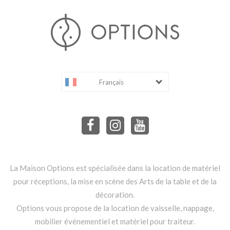
Français
La Maison Options est spécialisée dans la location de matériel
pour réceptions, la mise en scène des Arts de la table et de la
décoration.
Options vous propose de la location de vaisselle, nappage,
mobilier événementiel et matériel pour traiteur.