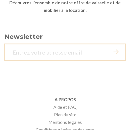
Découvrez l'ensemble de notre offre de vaisselle et de
mobilier à la location.
Newsletter
A PROPOS
Aide et FAQ
Plan du site
Mentions légales
Conditions générales de vente