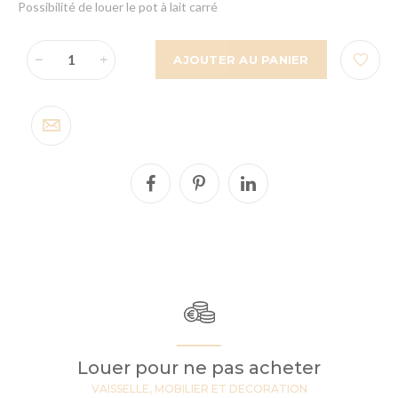
Possibilité de louer le pot à lait carré
AJOUTER AU PANIER
Louer pour ne pas acheter
VAISSELLE, MOBILIER ET DECORATION